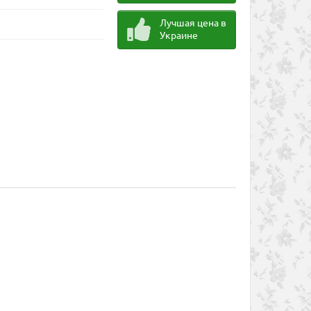
Лучшая цена в
Украине