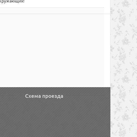
 окружающих!
Схема проезда