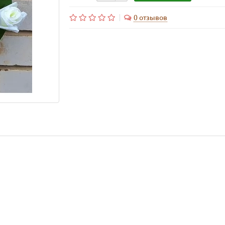
0 отзывов