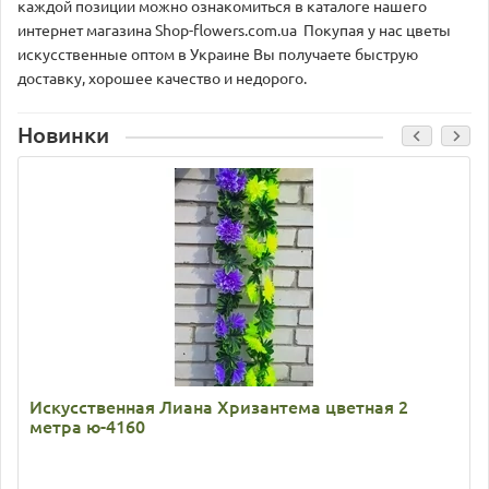
каждой позиции можно ознакомиться в каталоге нашего
интернет магазина Shop-flowers.com.ua Покупая у нас цветы
искусственные оптом в Украине Вы получаете быструю
доставку, хорошее качество и недорого.
Новинки
Искусственная Лиана Хризантема цветная 2
метра ю-4160