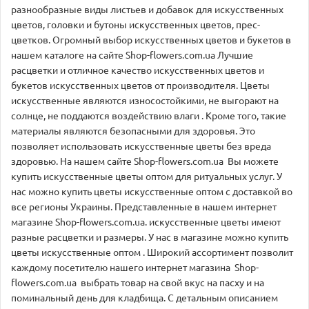
разнообразные виды листьев и добавок для искусственных
цветов, головки и бутоны искусственных цветов, прес-
цветков. Огромный выбор искусственных цветов и букетов в
нашем каталоге на сайте Shop-flowers.com.ua Лучшие
расцветки и отличное качество искусственных цветов и
букетов искусственных цветов от производителя. Цветы
искусственные являются износостойкими, не выгорают на
солнце, не поддаются воздействию влаги . Кроме того, такие
материалы являются безопасными для здоровья. Это
позволяет использовать искусственные цветы без вреда
здоровью. На нашем сайте Shop-flowers.com.ua Вы можете
купить искусственные цветы оптом для ритуальных услуг. У
нас можно купить цветы искусственные оптом с доставкой во
все регионы Украины. Представленные в нашем интернет
магазине Shop-flowers.com.ua. искусственные цветы имеют
разные расцветки и размеры. У нас в магазине можно купить
цветы искусственные оптом . Широкий ассортимент позволит
каждому посетителю нашего интернет магазина Shop-
flowers.com.ua выбрать товар на свой вкус на пасху и на
поминальный день для кладбища. С детальным описанием