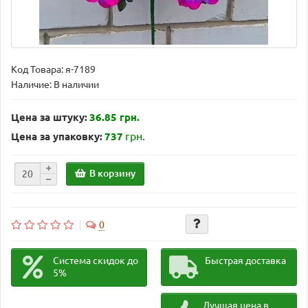
Код Товара:
я-7189
Наличие: В наличии
Цена за штуку:
36.85 грн.
грн.
Цена за упаковку:
737
В корзину
0
Система скидок до
Быстрая доставка
5%
Лучшая цена в