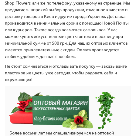
Shop-Flowers или же по телефону, указанному на странице. Мы
предлагаем широкий выбор продукции, отменное качество и
доставку товаров в Киев и другие города Украины. Доставка
производится в минимальные сроки с помощью Новой Почты
или курьером. Также всегда возможен самовывоз. У нас
можно купить искусственные цветы оптом и в розницу при
минимальной сумме от 500 грн. Для наших оптовых клиентов
имеются привлекательные скидки. Оплата производится
любым удобным для вас способом.
Не стоит сомневаться и откладывать покупку — заказывайте
пластиковые цветы уже сегодня, чтобы радовать себя и
окружающих!
Более восьми лет мы специализируемся на оптовой