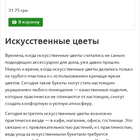
31.75 грн.
В корзину
Искусственные цветы
Времена, когда искусственные цветы считались не самым
подходящим аксессуаром для дома, уже давно прошли.
Минуло и время, когда искусственные цветы делались только
из грубого пластика и с использованием кричаще-ярких
цветов. Сегодня такие букеты могут стать настоящим
украшением любого помещения — качественные изделия,
которые практически не отличаются от настоящих, смогут
создать комфортную и уютную атмосферу.
Сегодня встретить искусственные цветы возможно
практически везде — в кафе, магазине, офисе, гостинице. Это
связано и с привлекательностью растений, и с практичностью,
ведь уход за искусственными букетами требуется