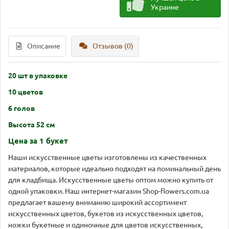
Украине
Описание
Отзывов (0)
20 шт в упаковке
10 цветов
6 голов
Высота 52 см
Цена за 1 букет
Наши искусственные цветы изготовлены из качественных
материалов, которые идеально подходят на поминальный день
для кладбища. Искусственные цветы оптом можно купить от
одной упаковки. Наш интернет-магазин Shop-flowers.com.ua
предлагает вашему вниманию широкий ассортимент
искусственных цветов, букетов из искусственных цветов,
ножки букетные и одиночные для цветов искусственных,