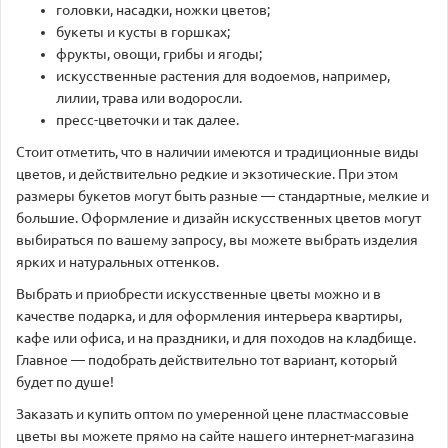
головки, насадки, ножки цветов;
букеты и кусты в горшках;
фрукты, овощи, грибы и ягоды;
искусственные растения для водоемов, например,
лилии, трава или водоросли.
пресс-цветочки и так далее.
Стоит отметить, что в наличии имеются и традиционные виды
цветов, и действительно редкие и экзотические. При этом
размеры букетов могут быть разные — стандартные, мелкие и
большие. Оформление и дизайн искусственных цветов могут
выбираться по вашему запросу, вы можете выбрать изделия
ярких и натуральных оттенков.
Выбрать и приобрести искусственные цветы можно и в
качестве подарка, и для оформления интерьера квартиры,
кафе или офиса, и на праздники, и для походов на кладбище.
Главное — подобрать действительно тот вариант, который
будет по душе!
Заказать и купить оптом по умеренной цене пластмассовые
цветы вы можете прямо на сайте нашего интернет-магазина