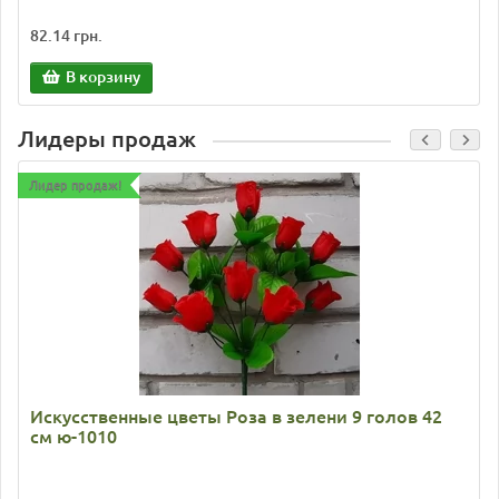
82.14 грн.
В корзину
Лидеры продаж
Лидер продаж!
Искусственные цветы Роза в зелени 9 голов 42
см ю-1010