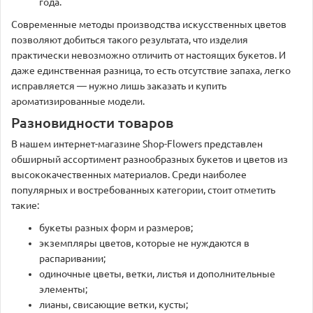
года.
Современные методы производства искусственных цветов
позволяют добиться такого результата, что изделия
практически невозможно отличить от настоящих букетов. И
даже единственная разница, то есть отсутствие запаха, легко
исправляется — нужно лишь заказать и купить
ароматизированные модели.
Разновидности товаров
В нашем интернет-магазине Shop-Flowers представлен
обширный ассортимент разнообразных букетов и цветов из
высококачественных материалов. Среди наиболее
популярных и востребованных категории, стоит отметить
такие:
букеты разных форм и размеров;
экземпляры цветов, которые не нуждаются в
распаривании;
одиночные цветы, ветки, листья и дополнительные
элементы;
лианы, свисающие ветки, кусты;