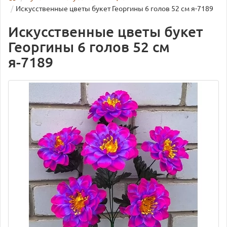
Искусственные цветы букет Георгины 6 голов 52 см я-7189
Искусственные цветы букет
Георгины 6 голов 52 см
я-7189