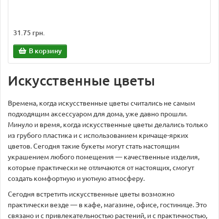
31.75 грн.
В корзину
Искусственные цветы
Времена, когда искусственные цветы считались не самым
подходящим аксессуаром для дома, уже давно прошли.
Минуло и время, когда искусственные цветы делались только
из грубого пластика и с использованием кричаще-ярких
цветов. Сегодня такие букеты могут стать настоящим
украшением любого помещения — качественные изделия,
которые практически не отличаются от настоящих, смогут
создать комфортную и уютную атмосферу.
Сегодня встретить искусственные цветы возможно
практически везде — в кафе, магазине, офисе, гостинице. Это
связано и с привлекательностью растений, и с практичностью,