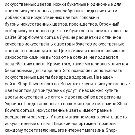
искусственных цветов, ножки букетные и одиночные для
цветов искусственных, разнообразные виды листьев и
добавок для искусственных цветов, головки и
бутоны искусственных цветов, прес-цветков. Огромный
выбор искусственных цветов и букетов в нашем каталоге на
сайте Shop-flowers.com.ua Лучшие расцветки и отличное
качество искусственных цветов и букетов искусственных
цветов от производителя. Цветы искусственные являются
износостойкими, не выгорают на солнце, не поддаются
воздействию влаги . Кроме того, такие материалы являются
безопасными для здоровья. Это позволяет использовать
искусственные цветы без вреда здоровью. На нашем
сайте Shop-flowers.com.ua Вы можете купить искусственные
цветы оптом для ритуальных услуг. У нас можно купить
цветы искусственные оптом с доставкой во все регионы
Украины. Представленные в нашем интернет магазине Shop-
flowers.com.ua. искусственные цветы имеют разные
расцветки и размеры. У нас в магазине можно купить цветы
искусственные оптом . Широкий ассортимент позволит
каждому посетителю нашего интернет магазина Shop-