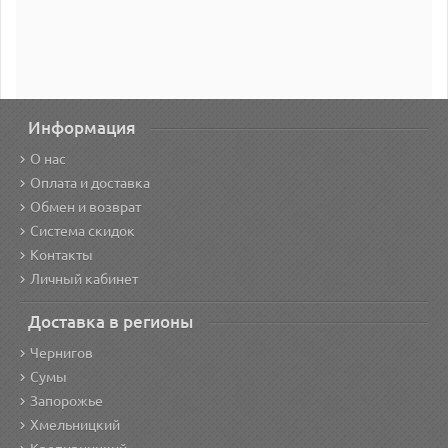
Информация
О нас
Оплата и доставка
Обмен и возврат
Система скидок
Контакты
Личный кабинет
Доставка в регионы
Чернигов
Сумы
Запорожье
Хмельницкий