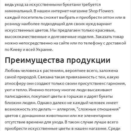
ведь уход за искусственными букетами требуется
минимальный. В нашем интернет-магазине Shop-Flowers
каждый посетитель сможет выбрать и приобрести оптом или в
розницу наиболее подходящий для своих нужд вариант
искусственных цветов. Мы предлагаем только красивые,
высококачественные и долговечные изделия. Заказать товар
можно непосредственно на сайте или по телефону с доставкой
по Киеву и всей Украине.
Преимущества продукции
Любовь человека к растениям, вероятнее всего, заложена
самой природой. Связана такая привязанность с тем, какую
атмосферу они создают только своим присутствием: гармония,
уют и тепло. Именно поэтому многие люди высаживают
палисадники, покупают цветы в горшках и дарят букеты
близким людям. Однако далеко не каждый человек имеет
возможность это делать — аллергия, "сложные отношения"
цветов с домашними животными или же элементарное
отсутствие времени для ухода. В таком случае лучше всего
приобрести искусственные цветы в нашем магазине. Среди