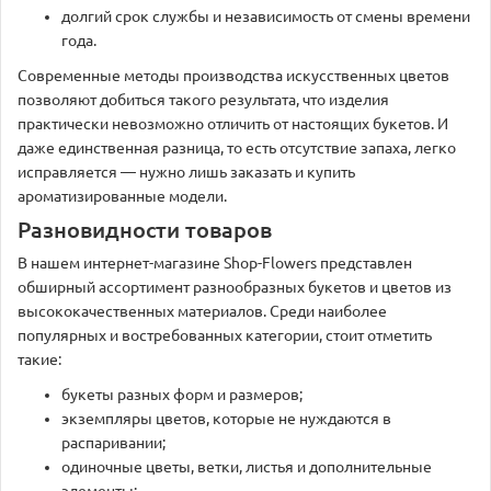
долгий срок службы и независимость от смены времени
года.
Современные методы производства искусственных цветов
позволяют добиться такого результата, что изделия
практически невозможно отличить от настоящих букетов. И
даже единственная разница, то есть отсутствие запаха, легко
исправляется — нужно лишь заказать и купить
ароматизированные модели.
Разновидности товаров
В нашем интернет-магазине Shop-Flowers представлен
обширный ассортимент разнообразных букетов и цветов из
высококачественных материалов. Среди наиболее
популярных и востребованных категории, стоит отметить
такие:
букеты разных форм и размеров;
экземпляры цветов, которые не нуждаются в
распаривании;
одиночные цветы, ветки, листья и дополнительные