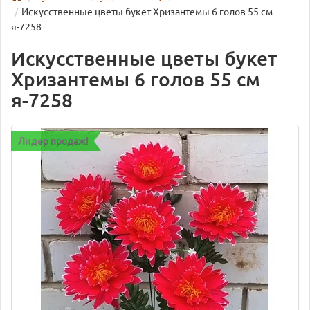
Искусственные цветы букет Хризантемы 6 голов 55 см
я-7258
Искусственные цветы букет
Хризантемы 6 голов 55 см
я-7258
Лидер продаж!