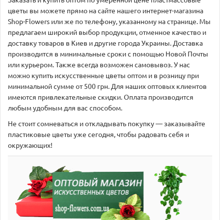
Заказать и купить оптом по умеренной цене пластмассовые
цветы вы можете прямо на сайте нашего интернет-магазина
Shop-Flowers или же по телефону, указанному на странице. Мы
предлагаем широкий выбор продукции, отменное качество и
доставку товаров в Киев и другие города Украины. Доставка
производится в минимальные сроки с помощью Новой Почты
или курьером. Также всегда возможен самовывоз. У нас
можно купить искусственные цветы оптом и в розницу при
минимальной сумме от 500 грн. Для наших оптовых клиентов
имеются привлекательные скидки. Оплата производится
любым удобным для вас способом.
Не стоит сомневаться и откладывать покупку — заказывайте
пластиковые цветы уже сегодня, чтобы радовать себя и
окружающих!