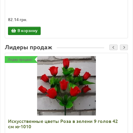
82.14 грн.
В корзину
Лидеры продаж
Лидер продаж!
Искусственные цветы Роза в зелени 9 голов 42
см ю-1010