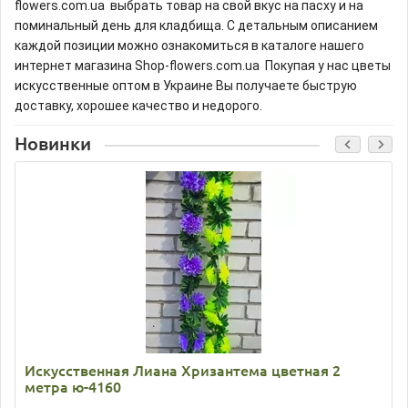
flowers.com.ua выбрать товар на свой вкус на пасху и на
поминальный день для кладбища. С детальным описанием
каждой позиции можно ознакомиться в каталоге нашего
интернет магазина Shop-flowers.com.ua Покупая у нас цветы
искусственные оптом в Украине Вы получаете быструю
доставку, хорошее качество и недорого.
Новинки
Искусственная Лиана Хризантема цветная 2
метра ю-4160