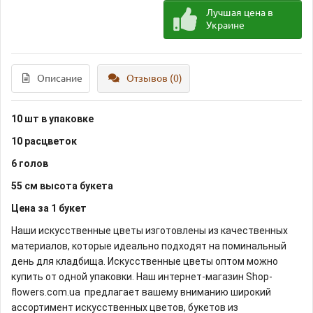
Лучшая цена в
Украине
Описание
Отзывов (0)
10 шт в упаковке
10 расцветок
6 голов
55 см высота букета
Цена за 1 букет
Наши искусственные цветы изготовлены из качественных
материалов, которые идеально подходят на поминальный
день для кладбища. Искусственные цветы оптом можно
купить от одной упаковки. Наш интернет-магазин Shop-
flowers.com.ua предлагает вашему вниманию широкий
ассортимент искусственных цветов, букетов из