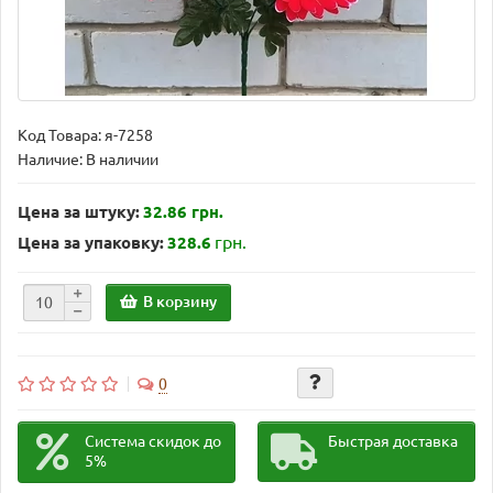
Код Товара:
я-7258
Наличие: В наличии
Цена за штуку:
32.86 грн.
грн.
Цена за упаковку:
328.6
В корзину
0
Система скидок до
Быстрая доставка
5%