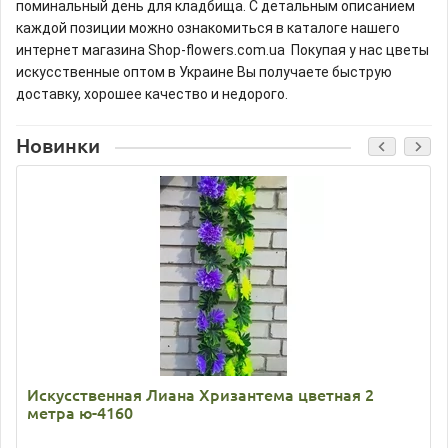
поминальный день для кладбища. С детальным описанием
каждой позиции можно ознакомиться в каталоге нашего
интернет магазина Shop-flowers.com.ua Покупая у нас цветы
искусственные оптом в Украине Вы получаете быструю
доставку, хорошее качество и недорого.
Новинки
Искусственная Лиана Хризантема цветная 2
метра ю-4160