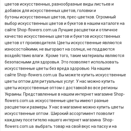
цветов искусственных, разнообразные виды листьев и
добавок для искусственных цветов, головки и
бутоны искусственных цветов, прес-цветков. Огромный
выбор искусственных цветов и букетов в нашем каталоге на
сайте Shop-flowers.com.ua Лучшие расцветки и отличное
качество искусственных цветов и букетов искусственных
цветов от производителя. Цветы искусственные являются
износостойкими, не выгорают на солнце, не поддаются
воздействию влаги . Кроме того, такие материалы являются
безопасными для здоровья. Это позволяет использовать
искусственные цветы без вреда здоровью. На нашем
сайте Shop-flowers.com.ua Вы можете купить искусственные
цветы оптом для ритуальных услуг. У нас можно купить
цветы искусственные оптом с доставкой во все регионы
Украины. Представленные в нашем интернет магазине Shop-
flowers.com.ua. искусственные цветы имеют разные
расцветки и размеры. У нас в магазине можно купить цветы
искусственные оптом . Широкий ассортимент позволит
каждому посетителю нашего интернет магазина Shop-
flowers.com.ua выбрать товар на свой вкус на пасху и на