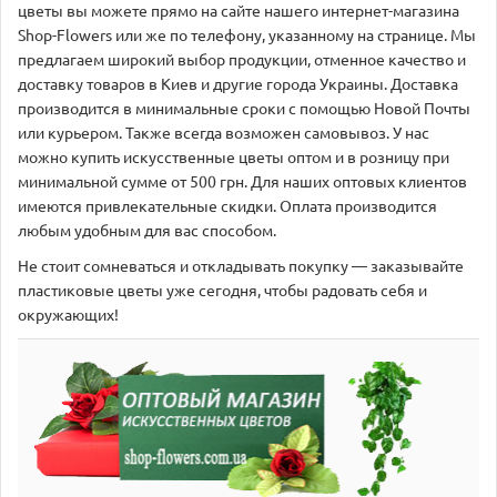
цветы вы можете прямо на сайте нашего интернет-магазина
Shop-Flowers или же по телефону, указанному на странице. Мы
предлагаем широкий выбор продукции, отменное качество и
доставку товаров в Киев и другие города Украины. Доставка
производится в минимальные сроки с помощью Новой Почты
или курьером. Также всегда возможен самовывоз. У нас
можно купить искусственные цветы оптом и в розницу при
минимальной сумме от 500 грн. Для наших оптовых клиентов
имеются привлекательные скидки. Оплата производится
любым удобным для вас способом.
Не стоит сомневаться и откладывать покупку — заказывайте
пластиковые цветы уже сегодня, чтобы радовать себя и
окружающих!