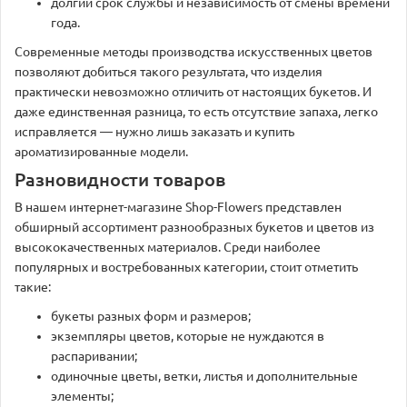
долгий срок службы и независимость от смены времени
года.
Современные методы производства искусственных цветов
позволяют добиться такого результата, что изделия
практически невозможно отличить от настоящих букетов. И
даже единственная разница, то есть отсутствие запаха, легко
исправляется — нужно лишь заказать и купить
ароматизированные модели.
Разновидности товаров
В нашем интернет-магазине Shop-Flowers представлен
обширный ассортимент разнообразных букетов и цветов из
высококачественных материалов. Среди наиболее
популярных и востребованных категории, стоит отметить
такие:
букеты разных форм и размеров;
экземпляры цветов, которые не нуждаются в
распаривании;
одиночные цветы, ветки, листья и дополнительные
элементы;