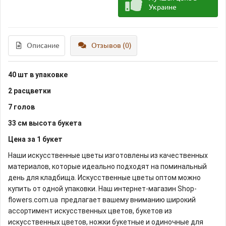
Украине
Описание
Отзывов (0)
40 шт в упаковке
2 расцветки
7 голов
33 см высота букета
Цена за 1 букет
Наши искусственные цветы изготовлены из качественных
материалов, которые идеально подходят на поминальный
день для кладбища. Искусственные цветы оптом можно
купить от одной упаковки. Наш интернет-магазин Shop-
flowers.com.ua предлагает вашему вниманию широкий
ассортимент искусственных цветов, букетов из
искусственных цветов, ножки букетные и одиночные для