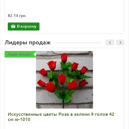
82.14 грн.
В корзину
Лидеры продаж
Лидер продаж!
Искусственные цветы Роза в зелени 9 голов 42
см ю-1010