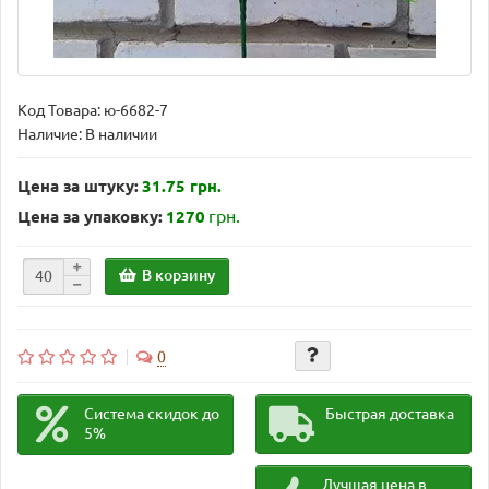
Код Товара:
ю-6682-7
Наличие: В наличии
Цена за штуку:
31.75 грн.
грн.
Цена за упаковку:
1270
В корзину
0
Система скидок до
Быстрая доставка
5%
Лучшая цена в