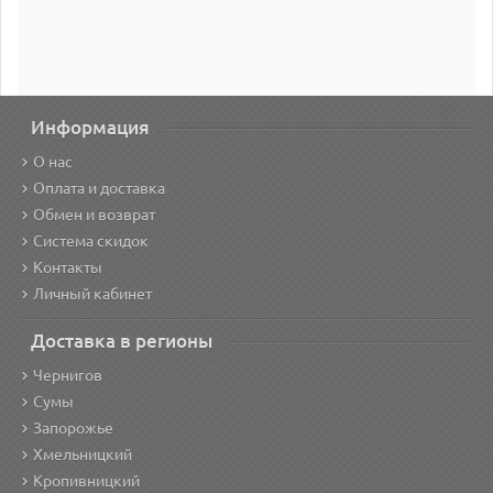
Информация
О нас
Оплата и доставка
Обмен и возврат
Система скидок
Контакты
Личный кабинет
Доставка в регионы
Чернигов
Сумы
Запорожье
Хмельницкий
Кропивницкий