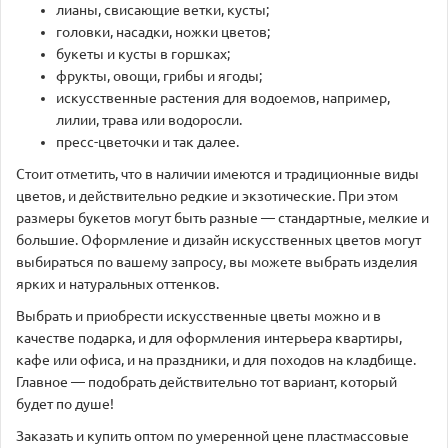
лианы, свисающие ветки, кусты;
головки, насадки, ножки цветов;
букеты и кусты в горшках;
фрукты, овощи, грибы и ягоды;
искусственные растения для водоемов, например,
лилии, трава или водоросли.
пресс-цветочки и так далее.
Стоит отметить, что в наличии имеются и традиционные виды
цветов, и действительно редкие и экзотические. При этом
размеры букетов могут быть разные — стандартные, мелкие и
большие. Оформление и дизайн искусственных цветов могут
выбираться по вашему запросу, вы можете выбрать изделия
ярких и натуральных оттенков.
Выбрать и приобрести искусственные цветы можно и в
качестве подарка, и для оформления интерьера квартиры,
кафе или офиса, и на праздники, и для походов на кладбище.
Главное — подобрать действительно тот вариант, который
будет по душе!
Заказать и купить оптом по умеренной цене пластмассовые