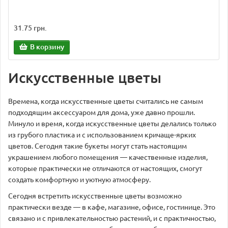
31.75 грн.
В корзину
Искусственные цветы
Времена, когда искусственные цветы считались не самым
подходящим аксессуаром для дома, уже давно прошли.
Минуло и время, когда искусственные цветы делались только
из грубого пластика и с использованием кричаще-ярких
цветов. Сегодня такие букеты могут стать настоящим
украшением любого помещения — качественные изделия,
которые практически не отличаются от настоящих, смогут
создать комфортную и уютную атмосферу.
Сегодня встретить искусственные цветы возможно
практически везде — в кафе, магазине, офисе, гостинице. Это
связано и с привлекательностью растений, и с практичностью,