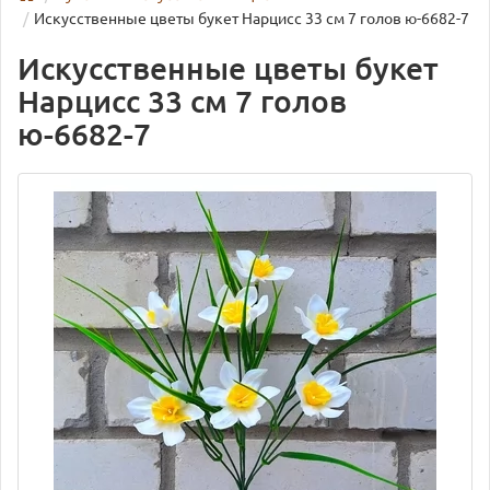
Искусственные цветы букет Нарцисс 33 см 7 голов ю-6682-7
Искусственные цветы букет
Нарцисс 33 см 7 голов
ю-6682-7