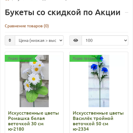
Букеты со скидкой по Акции
Сравнение товаров (0)
Лидер продаж!
Лидер продаж!
Искусственные цветы
Искусственные цветы
Ромашка белая
Василёк тройной
веточкой 30 см
веточкой 50 см
ю-2180
ю-2334