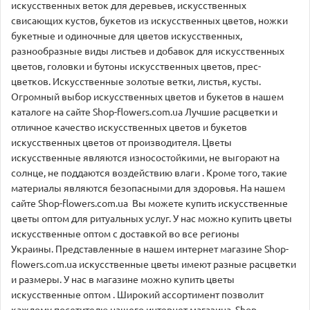
искусственных веток для деревьев, искусственных
свисающих кустов, букетов из искусственных цветов, ножки
букетные и одиночные для цветов искусственных,
разнообразные виды листьев и добавок для искусственных
цветов, головки и бутоны искусственных цветов, прес-
цветков. Искусственные золотые ветки, листья, кусты.
Огромный выбор искусственных цветов и букетов в нашем
каталоге на сайте Shop-flowers.com.ua Лучшие расцветки и
отличное качество искусственных цветов и букетов
искусственных цветов от производителя. Цветы
искусственные являются износостойкими, не выгорают на
солнце, не поддаются воздействию влаги . Кроме того, такие
материалы являются безопасными для здоровья. На нашем
сайте Shop-flowers.com.ua Вы можете купить искусственные
цветы оптом для ритуальных услуг. У нас можно купить цветы
искусственные оптом с доставкой во все регионы
Украины. Представленные в нашем интернет магазине Shop-
flowers.com.ua искусственные цветы имеют разные расцветки
и размеры. У нас в магазине можно купить цветы
искусственные оптом . Широкий ассортимент позволит