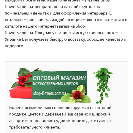
каждому посетителю нашего интернет магазина Shop-
flowers.com.ua выбрать товар на свой вкус как на
поминальный день так и для оформления интерьера. С
детальным описанием каждой позиции можно ознакомиться в
каталоге нашего интернет магазина Shop-
flowers.com.ua Покупая у нас цветы искусственные оптом в
Украине Вы получаете быструю доставку, хорошее качество и
недорого.
Более восьми лет мы специализируемся на оптовой
продаже цветов и деревьев.Наш сервис и широкий
аcсортимент позволяет удовлетворить даже самого
требовательного клиента.