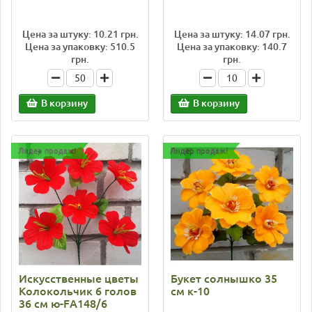
Цена за штуку: 10.21 грн.
Цена за штуку: 14.07 грн.
Цена за упаковку: 510.5
Цена за упаковку: 140.7
грн.
грн.
В корзину
В корзину
Лидер продаж!
Лидер продаж!
Искусственные цветы
Букет солнышко 35
Колокольчик 6 голов
см к-10
36 см ю-FА148/6