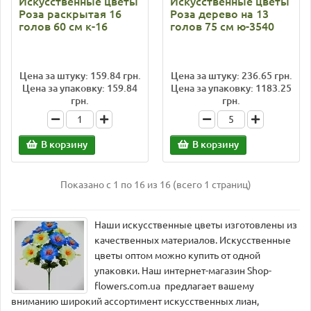
Искусственные цветы
Искусственные цветы
Роза раскрытая 16
Роза дерево на 13
голов 60 см к-16
голов 75 см ю-3540
Цена за штуку: 159.84 грн.
Цена за штуку: 236.65 грн.
Цена за упаковку: 159.84
Цена за упаковку: 1183.25
грн.
грн.
В корзину
В корзину
Показано с 1 по 16 из 16 (всего 1 страниц)
Наши искусственные цветы изготовлены из
качественных материалов. Искусственные
цветы оптом можно купить от одной
упаковки. Наш интернет-магазин Shop-
flowers.com.ua предлагает вашему
вниманию широкий ассортимент искусственных лиан,