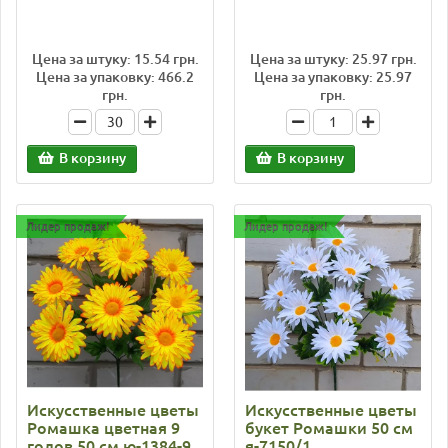
Цена за штуку: 15.54 грн.
Цена за штуку: 25.97 грн.
Цена за упаковку: 466.2
Цена за упаковку: 25.97
грн.
грн.
В корзину
В корзину
Лидер продаж!
Лидер продаж!
Искусственные цветы
Искусственные цветы
Ромашка цветная 9
букет Ромашки 50 см
голов 50 см ю-1384-9
я-7150/1