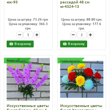
юк-93
рассадой 48 см
ю-4324-13
Цена за штуку: 73.26 грн.
Цена за штуку: 88.80 грн.
Цена за упаковку: 366.3
Цена за упаковку: 177.6
грн.
грн.
В корзину
В корзину
Лидер продаж!
Лидер продаж!
Искусственные цветы
Искусственные цветы