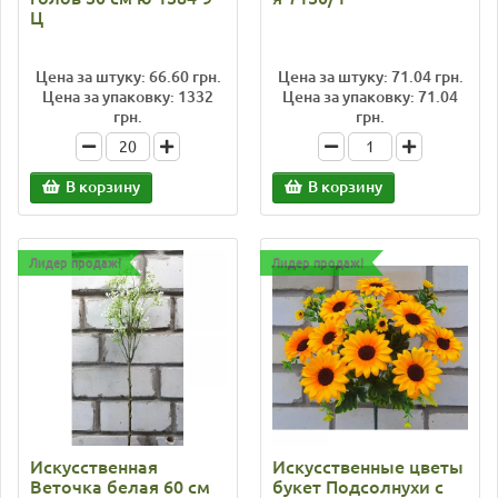
Ц
Цена за штуку: 66.60 грн.
Цена за штуку: 71.04 грн.
Цена за упаковку: 1332
Цена за упаковку: 71.04
грн.
грн.
В корзину
В корзину
Лидер продаж!
Лидер продаж!
Искусственная
Искусственные цветы
Веточка белая 60 см
букет Подсолнухи с