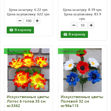
Цена за штуку: 6.22 грн.
Цена за штуку: 8.39 грн.
Цена за упаковку: 622 грн.
Цена за упаковку: 83.9
грн.
В корзину
В корзину
Лидер продаж!
Лидер продаж!
Искусственные цветы
Искусственные цветы
Лотос 6 голов 35 см
Полевой 32 см
ю-3362
ю-96а115