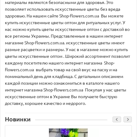
материалы являются безопасными для здоровья. Это
позволяет использовать искусственные цветы без вреда
здоровью. На нашем сайте Shop-flowers.com.ua Вы можете
купить искусственные цветы оптом для ритуальных услуг. У
нас можно купить цветы искусственные оптом с доставкой во
все регионы Украины. Представленные в нашем интернет
магазине Shop-flowers.com.ua. искусственные цветы имеют
разные расцветки и размеры. У нас в магазине можно купить
цветы искусственные оптом . Широкий ассортимент позволит
каждому посетителю нашего интернет магазина Shop-
flowers.com.ua выбрать товар на свой вкус на пасху и на
поминальный день для кладбища. С детальным описанием
каждой позиции можно ознакомиться в каталоге нашего
интернет магазина Shop-flowers.com.ua Покупая у нас цветы
искусственные оптом в Украине Вы получаете быструю
доставку, хорошее качество и недорого.
Новинки