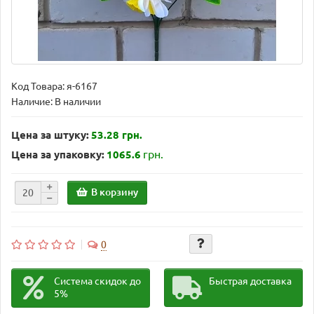
Код Товара:
я-6167
Наличие: В наличии
Цена за штуку:
53.28 грн.
грн.
Цена за упаковку:
1065.6
В корзину
0
Система скидок до
Быстрая доставка
5%