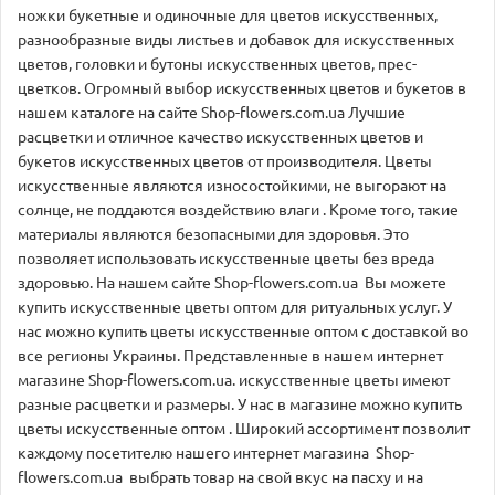
ножки букетные и одиночные для цветов искусственных,
разнообразные виды листьев и добавок для искусственных
цветов, головки и бутоны искусственных цветов, прес-
цветков. Огромный выбор искусственных цветов и букетов в
нашем каталоге на сайте Shop-flowers.com.ua Лучшие
расцветки и отличное качество искусственных цветов и
букетов искусственных цветов от производителя. Цветы
искусственные являются износостойкими, не выгорают на
солнце, не поддаются воздействию влаги . Кроме того, такие
материалы являются безопасными для здоровья. Это
позволяет использовать искусственные цветы без вреда
здоровью. На нашем сайте Shop-flowers.com.ua Вы можете
купить искусственные цветы оптом для ритуальных услуг. У
нас можно купить цветы искусственные оптом с доставкой во
все регионы Украины. Представленные в нашем интернет
магазине Shop-flowers.com.ua. искусственные цветы имеют
разные расцветки и размеры. У нас в магазине можно купить
цветы искусственные оптом . Широкий ассортимент позволит
каждому посетителю нашего интернет магазина Shop-
flowers.com.ua выбрать товар на свой вкус на пасху и на