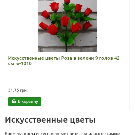
Искусственные цветы Роза в зелени 9 голов 42
см ю-1010
31.75 грн.
В корзину
Искусственные цветы
Времена, когда искусственные цветы считались не самым