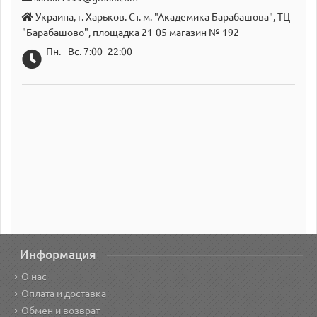
Украина, г. Харьков. Ст. м. "Академика Барабашова", ТЦ
"Барабашово", площадка 21-05 магазин № 192
Пн. - Вс. 7:00- 22:00
Информация
О нас
Оплата и доставка
Обмен и возврат