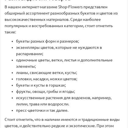
В нашем интернет-магазине Shop-Flowers представлен
обширный ассортимент разнообразных букетов и цветов из
высококачественных материалов. Среди наиболее
популярных и востребованных категории, стоит отметить
такие:
букеты разных форм и размеров;
экземпляры цветов, которые не нуждаются в
распаривании;
одиночные цветы, ветки, листья и дополнительные
элементы;
лианы, свисающие ветки, кусты;
головки, насадки, ножки цветов;
букеты и кусты в горшках;
фрукты, овощи, грибы и ягоды;
искусственные растения для водоемов, например,
лилии, трава или водоросли.
пресс-цветочки и так далее.
Стоит отметить, что в наличии имеются и традиционные виды
цветов, и действительно редкие и экзотические. При этом