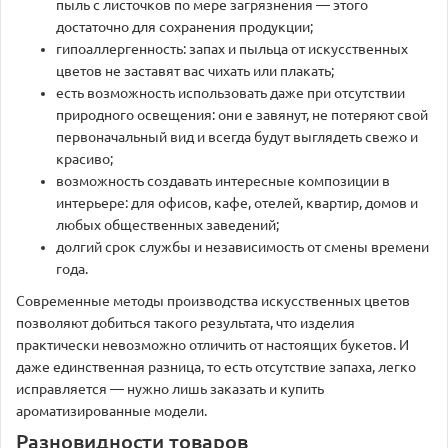
пыль с листочков по мере загрязнения — этого
достаточно для сохранения продукции;
гипоаллергенность: запах и пыльца от искусственных
цветов не заставят вас чихать или плакать;
есть возможность использовать даже при отсутствии
природного освещения: они е завянут, не потеряют свой
первоначальный вид и всегда будут выглядеть свежо и
красиво;
возможность создавать интересные композиции в
интерьере: для офисов, кафе, отелей, квартир, домов и
любых общественных заведений;
долгий срок службы и независимость от смены времени
года.
Современные методы производства искусственных цветов
позволяют добиться такого результата, что изделия
практически невозможно отличить от настоящих букетов. И
даже единственная разница, то есть отсутствие запаха, легко
исправляется — нужно лишь заказать и купить
ароматизированные модели.
Разновидности товаров