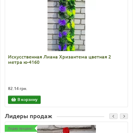
Искусственная Лиана Хризантема цветная 2
метра ю-4160
82.14 грн.
В корзину
Лидеры продаж
Лидер продаж!