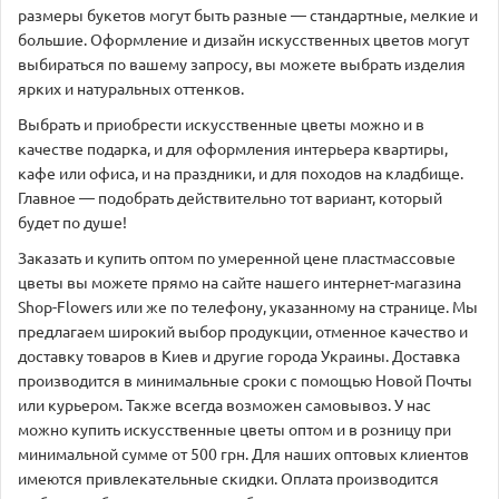
размеры букетов могут быть разные — стандартные, мелкие и
большие. Оформление и дизайн искусственных цветов могут
выбираться по вашему запросу, вы можете выбрать изделия
ярких и натуральных оттенков.
Выбрать и приобрести искусственные цветы можно и в
качестве подарка, и для оформления интерьера квартиры,
кафе или офиса, и на праздники, и для походов на кладбище.
Главное — подобрать действительно тот вариант, который
будет по душе!
Заказать и купить оптом по умеренной цене пластмассовые
цветы вы можете прямо на сайте нашего интернет-магазина
Shop-Flowers или же по телефону, указанному на странице. Мы
предлагаем широкий выбор продукции, отменное качество и
доставку товаров в Киев и другие города Украины. Доставка
производится в минимальные сроки с помощью Новой Почты
или курьером. Также всегда возможен самовывоз. У нас
можно купить искусственные цветы оптом и в розницу при
минимальной сумме от 500 грн. Для наших оптовых клиентов
имеются привлекательные скидки. Оплата производится