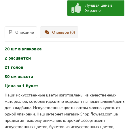
Лучшая цена в
Украине
Описание
Отзывов (0)
20 шт в упаковке
2 расцветки
21 голов
50 см высота
Цена за 1 букет
Наши искусственные цветы изготовлены из качественных
материалов, которые идеально подходят на поминальный день
для кладбища. Искусственные цветы оптом можно купить от
одной упаковки. Наш интернет-магазин Shop-flowers.com.ua
предлагает вашему вниманию широкий ассортимент
искусственных цветов, букетов из искусственных цветов,