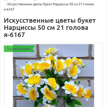
Искусственные цветы букет Нарциссы 50 см 21 голова
я-6167
Искусственные цветы букет
Нарциссы 50 см 21 голова
я-6167
Лидер продаж!