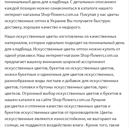
поминальный день для кладбища. С детальным описанием
каждой позиции можно ознакомиться в каталоге нашего
интернет магазина Shop-flowers.com.ua Покупая у нас цветы
искусственные оптом в Украине Вы получаете быструю
доставку, хорошее качество и недорого.
Наши искусственные цветы изготовлены из качественных
материалов, которые идеально подходят на поминальный день
для кладбища. Искусственные цветы оптом можно купить от
одной упаковки. Наш интернет-магазин Shop-flowers.com.ua
предлагает вашему вниманию широкий ассортимент
искусственных цветов, букетов из искусственных цветов,
ножки букетные и одиночные для цветов искусственных,
разнообразные виды листьев и добавок для искусственных
цветов, головки и бутоны искусственных цветов, прес-
цветков. Огромный выбор искусственных цветов и букетов в
нашем каталоге на сайте Shop-flowers.com.ua Лучшие
расцветки и отличное качество искусственных цветов и
букетов искусственных цветов от производителя. Цветы
искусственные являются износостойкими, не выгорают на
солнце, не поддаются воздействию влаги . Кроме того, такие