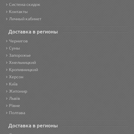
Система скидок
Контакты
Личный кабинет
Доставка в регионы
Чернигов
Сумы
Запорожье
Хмельницкий
Кропивницкий
Херсон
Київ
Житомир
Львів
Рівне
Полтава
Доставка в регионы