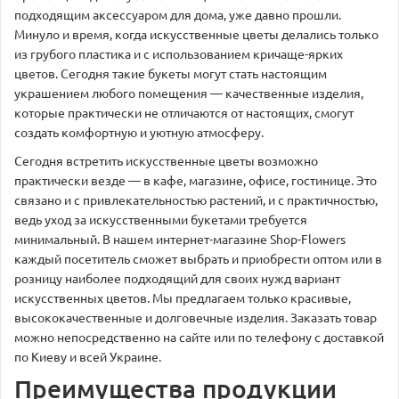
подходящим аксессуаром для дома, уже давно прошли.
Минуло и время, когда искусственные цветы делались только
из грубого пластика и с использованием кричаще-ярких
цветов. Сегодня такие букеты могут стать настоящим
украшением любого помещения — качественные изделия,
которые практически не отличаются от настоящих, смогут
создать комфортную и уютную атмосферу.
Сегодня встретить искусственные цветы возможно
практически везде — в кафе, магазине, офисе, гостинице. Это
связано и с привлекательностью растений, и с практичностью,
ведь уход за искусственными букетами требуется
минимальный. В нашем интернет-магазине Shop-Flowers
каждый посетитель сможет выбрать и приобрести оптом или в
розницу наиболее подходящий для своих нужд вариант
искусственных цветов. Мы предлагаем только красивые,
высококачественные и долговечные изделия. Заказать товар
можно непосредственно на сайте или по телефону с доставкой
по Киеву и всей Украине.
Преимущества продукции