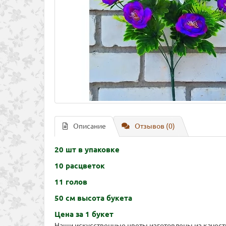
Описание
Отзывов (0)
20 шт в упаковке
10 расцветок
11 голов
50 см высота букета
Цена за 1 букет
Наши искусственные цветы изготовлены из качест