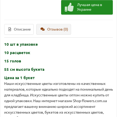
Лучшая цена в
Украине
Описание
Отзывов (0)
10 шт в упаковке
10 расцветок
15 голов
55 см высота букета
Цена за 1 букет
Наши искусственные цветы изготовлены из качественных
материалов, которые идеально подходят на поминальный день
для кладбища. Искусственные цветы оптом можно купить от
одной упаковки. Наш интернет-магазин Shop-flowers.com.ua
предлагает вашему вниманию широкий ассортимент
искусственных цветов, букетов из искусственных цветов,