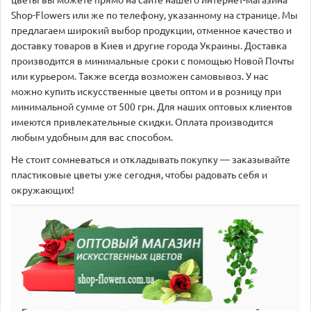
цветы вы можете прямо на сайте нашего интернет-магазина
Shop-Flowers или же по телефону, указанному на странице. Мы
предлагаем широкий выбор продукции, отменное качество и
доставку товаров в Киев и другие города Украины. Доставка
производится в минимальные сроки с помощью Новой Почты
или курьером. Также всегда возможен самовывоз. У нас
можно купить искусственные цветы оптом и в розницу при
минимальной сумме от 500 грн. Для наших оптовых клиентов
имеются привлекательные скидки. Оплата производится
любым удобным для вас способом.
Не стоит сомневаться и откладывать покупку — заказывайте
пластиковые цветы уже сегодня, чтобы радовать себя и
окружающих!