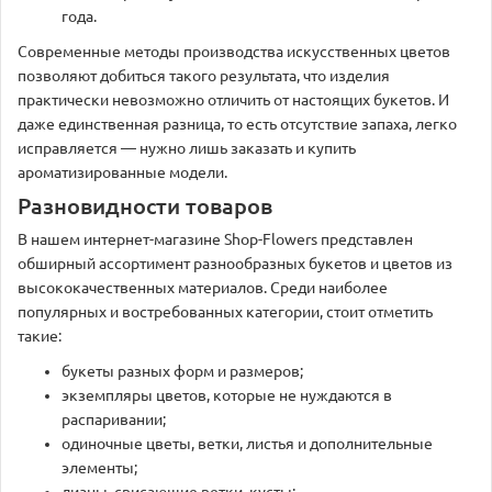
года.
Современные методы производства искусственных цветов
позволяют добиться такого результата, что изделия
практически невозможно отличить от настоящих букетов. И
даже единственная разница, то есть отсутствие запаха, легко
исправляется — нужно лишь заказать и купить
ароматизированные модели.
Разновидности товаров
В нашем интернет-магазине Shop-Flowers представлен
обширный ассортимент разнообразных букетов и цветов из
высококачественных материалов. Среди наиболее
популярных и востребованных категории, стоит отметить
такие:
букеты разных форм и размеров;
экземпляры цветов, которые не нуждаются в
распаривании;
одиночные цветы, ветки, листья и дополнительные
элементы;