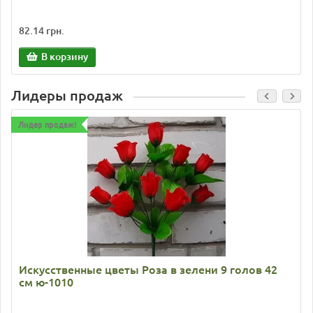
82.14 грн.
В корзину
Лидеры продаж
Лидер продаж!
Искусственные цветы Роза в зелени 9 голов 42
см ю-1010