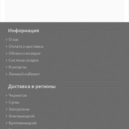
Информация
О нас
Оплата и доставка
Обмен и возврат
Система скидок
Контакты
Личный кабинет
Доставка в регионы
Чернигов
Сумы
Запорожье
Хмельницкий
Кропивницкий