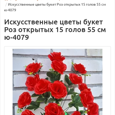
Искусственные цветы букет Роз открытых 15 голов 55 см
ю-4079
Искусственные цветы букет
Роз открытых 15 голов 55 см
ю-4079