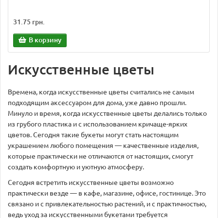
31.75 грн.
В корзину
Искусственные цветы
Времена, когда искусственные цветы считались не самым
подходящим аксессуаром для дома, уже давно прошли.
Минуло и время, когда искусственные цветы делались только
из грубого пластика и с использованием кричаще-ярких
цветов. Сегодня такие букеты могут стать настоящим
украшением любого помещения — качественные изделия,
которые практически не отличаются от настоящих, смогут
создать комфортную и уютную атмосферу.
Сегодня встретить искусственные цветы возможно
практически везде — в кафе, магазине, офисе, гостинице. Это
связано и с привлекательностью растений, и с практичностью,
ведь уход за искусственными букетами требуется