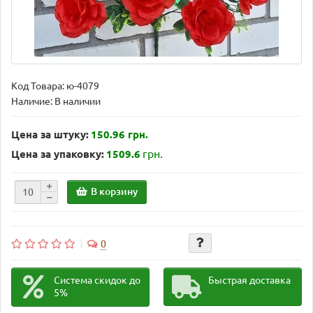
Код Товара:
ю-4079
Наличие: В наличии
Цена за штуку:
150.96 грн.
грн.
Цена за упаковку:
1509.6
В корзину
0
Система скидок до
Быстрая доставка
5%