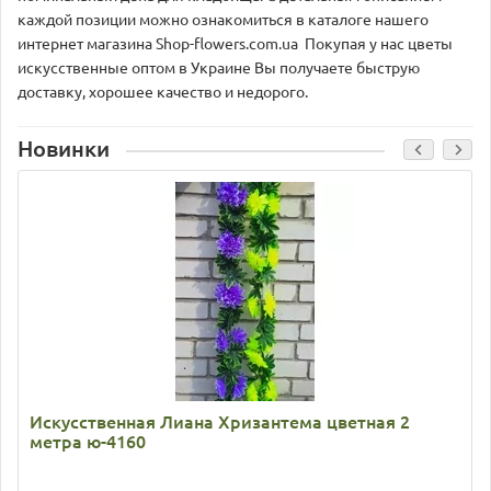
каждой позиции можно ознакомиться в каталоге нашего
интернет магазина Shop-flowers.com.ua Покупая у нас цветы
искусственные оптом в Украине Вы получаете быструю
доставку, хорошее качество и недорого.
Новинки
Искусственная Лиана Хризантема цветная 2
метра ю-4160