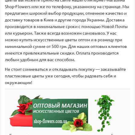
цветы вы можете прямо на сайте нашего интернет-магазина
Shop-Flowers или же по телефону, указанному на странице. Мы
предлагаем широкий выбор продукции, отменное качество и
доставку товаров в Киев и другие города Украины. Доставка
производится в минимальные сроки с помощью Новой Почты
или курьером. Также всегда возможен самовывоз. У нас
можно купить искусственные цветы оптом и в розницу при
минимальной сумме от 500 грн. Для наших оптовых клиентов
имеются привлекательные скидки. Оплата производится
любым удобным для вас способом.
Не стоит сомневаться и откладывать покупку — заказывайте
пластиковые цветы уже сегодня, чтобы радовать себя и
окружающих!