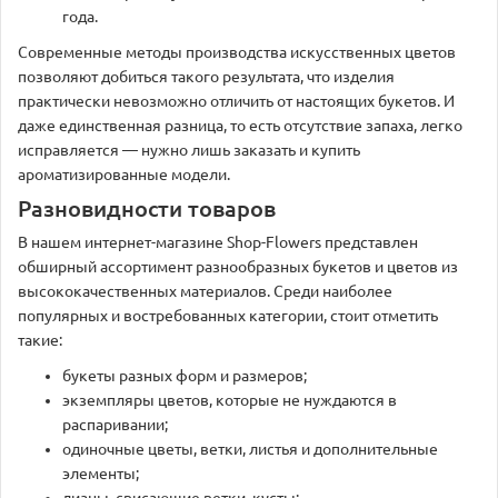
года.
Современные методы производства искусственных цветов
позволяют добиться такого результата, что изделия
практически невозможно отличить от настоящих букетов. И
даже единственная разница, то есть отсутствие запаха, легко
исправляется — нужно лишь заказать и купить
ароматизированные модели.
Разновидности товаров
В нашем интернет-магазине Shop-Flowers представлен
обширный ассортимент разнообразных букетов и цветов из
высококачественных материалов. Среди наиболее
популярных и востребованных категории, стоит отметить
такие:
букеты разных форм и размеров;
экземпляры цветов, которые не нуждаются в
распаривании;
одиночные цветы, ветки, листья и дополнительные
элементы;