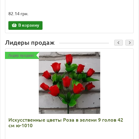
82.14 грн.
В корзину
Лидеры продаж
Лидер продаж!
Искусственные цветы Роза в зелени 9 голов 42
см ю-1010