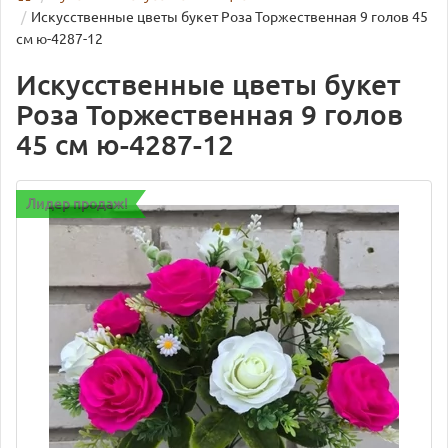
Искусственные цветы букет Роза Торжественная 9 голов 45
см ю-4287-12
Искусственные цветы букет
Роза Торжественная 9 голов
45 см ю-4287-12
Лидер продаж!