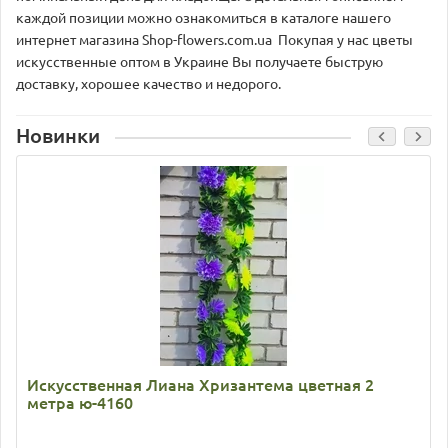
каждой позиции можно ознакомиться в каталоге нашего
интернет магазина Shop-flowers.com.ua Покупая у нас цветы
искусственные оптом в Украине Вы получаете быструю
доставку, хорошее качество и недорого.
Новинки
Искусственная Лиана Хризантема цветная 2
метра ю-4160