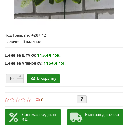
Код Товара:
ю-4287-12
Наличие: В наличии
Цена за штуку:
115.44 грн.
грн.
Цена за упаковку:
1154.4
В корзину
0
Система скидок до
Быстрая доставка
5%