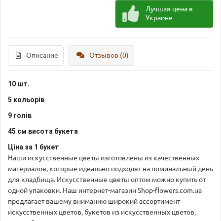
Лучшая цена в
Украине
Описание
Отзывов (0)
10 шт.
5 кольорів
9 голів
45 см висота букета
Ціна за 1 букет
Наши искусственные цветы изготовлены из качественных
материалов, которые идеально подходят на поминальный день
для кладбища. Искусственные цветы оптом можно купить от
одной упаковки. Наш интернет-магазин Shop-flowers.com.ua
предлагает вашему вниманию широкий ассортимент
искусственных цветов, букетов из искусственных цветов,