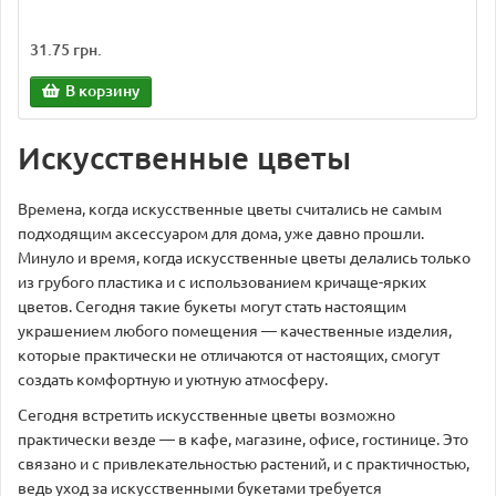
31.75 грн.
В корзину
Искусственные цветы
Времена, когда искусственные цветы считались не самым
подходящим аксессуаром для дома, уже давно прошли.
Минуло и время, когда искусственные цветы делались только
из грубого пластика и с использованием кричаще-ярких
цветов. Сегодня такие букеты могут стать настоящим
украшением любого помещения — качественные изделия,
которые практически не отличаются от настоящих, смогут
создать комфортную и уютную атмосферу.
Сегодня встретить искусственные цветы возможно
практически везде — в кафе, магазине, офисе, гостинице. Это
связано и с привлекательностью растений, и с практичностью,
ведь уход за искусственными букетами требуется