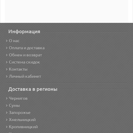
Информация
О нас
Оплата и доставка
Обмен и возврат
Система скидок
Контакты
Личный кабинет
Доставка в регионы
Чернигов
Сумы
Запорожье
Хмельницкий
Кропивницкий