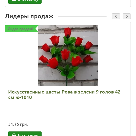
Лидеры продаж
Лидер продаж!
Искусственные цветы Роза в зелени 9 голов 42
см ю-1010
31.75 грн.
В корзину