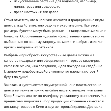
искусственные растения для водоемов, например,
лилии, трава или водоросли.
пресс-цветочки и так далее.
Стоит отметить, что в наличии имеются и традиционные виды
цветов, и действительно редкие и экзотические. При этом
размеры букетов могут быть разные — стандартные, мелкие и
большие. Оформление и дизайн искусственных цветов могут
выбираться по вашему запросу, вы можете выбрать изделия
ярких и натуральных оттенков.
Выбрать и приобрести искусственные цветы можно и в
качестве подарка, и для оформления интерьера квартиры,
кафе или офиса, и на праздники, и для походов на кладбище.
Главное — подобрать действительно тот вариант, который
будет по душе!
Заказать и купить оптом по умеренной цене пластмассовые
цветы вы можете прямо на сайте нашего интернет-магазина
Shop-Flowers или же по телефону, указанному на странице. Мы
предлагаем широкий выбор продукции, отменное качество и
доставку товаров в Киев и другие города Украины. Доставка