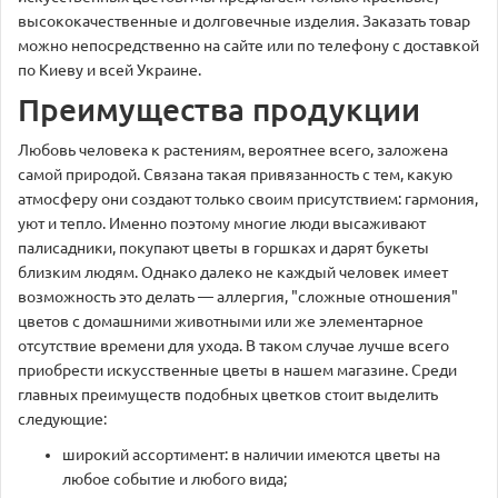
высококачественные и долговечные изделия. Заказать товар
можно непосредственно на сайте или по телефону с доставкой
по Киеву и всей Украине.
Преимущества продукции
Любовь человека к растениям, вероятнее всего, заложена
самой природой. Связана такая привязанность с тем, какую
атмосферу они создают только своим присутствием: гармония,
уют и тепло. Именно поэтому многие люди высаживают
палисадники, покупают цветы в горшках и дарят букеты
близким людям. Однако далеко не каждый человек имеет
возможность это делать — аллергия, "сложные отношения"
цветов с домашними животными или же элементарное
отсутствие времени для ухода. В таком случае лучше всего
приобрести искусственные цветы в нашем магазине. Среди
главных преимуществ подобных цветков стоит выделить
следующие:
широкий ассортимент: в наличии имеются цветы на
любое событие и любого вида;