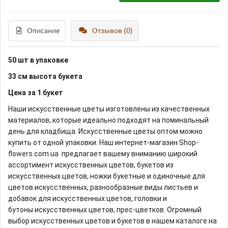
Описание
Отзывов (0)
50 шт в упаковке
33 см высота букета
Цена за 1 букет
Наши искусственные цветы изготовлены из качественных
материалов, которые идеально подходят на поминальный
день для кладбища. Искусственные цветы оптом можно
купить от одной упаковки. Наш интернет-магазин Shop-
flowers.com.ua предлагает вашему вниманию широкий
ассортимент искусственных цветов, букетов из
искусственных цветов, ножки букетные и одиночные для
цветов искусственных, разнообразные виды листьев и
добавок для искусственных цветов, головки и
бутоны искусственных цветов, прес-цветков. Огромный
выбор искусственных цветов и букетов в нашем каталоге на