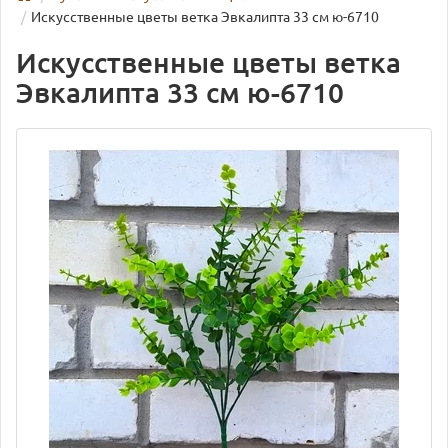
Искусственные цветы ветка Эвкалипта 33 см ю-6710
Искусственные цветы ветка
Эвкалипта 33 см ю-6710