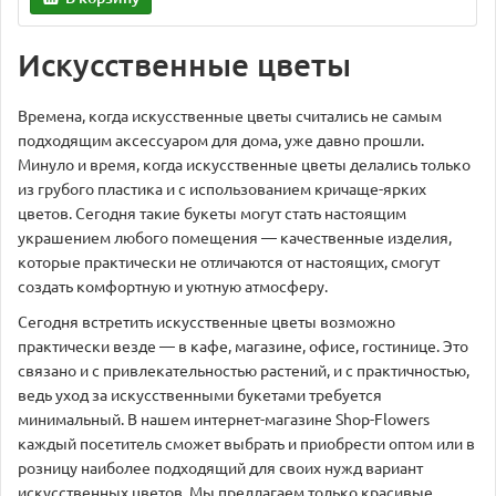
Искусственные цветы
Времена, когда искусственные цветы считались не самым
подходящим аксессуаром для дома, уже давно прошли.
Минуло и время, когда искусственные цветы делались только
из грубого пластика и с использованием кричаще-ярких
цветов. Сегодня такие букеты могут стать настоящим
украшением любого помещения — качественные изделия,
которые практически не отличаются от настоящих, смогут
создать комфортную и уютную атмосферу.
Сегодня встретить искусственные цветы возможно
практически везде — в кафе, магазине, офисе, гостинице. Это
связано и с привлекательностью растений, и с практичностью,
ведь уход за искусственными букетами требуется
минимальный. В нашем интернет-магазине Shop-Flowers
каждый посетитель сможет выбрать и приобрести оптом или в
розницу наиболее подходящий для своих нужд вариант
искусственных цветов. Мы предлагаем только красивые,