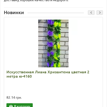
доставку, хорошее качество и недорого.
Новинки
Искусственная Лиана Хризантема цветная 2
метра ю-4160
82.14 грн.
В корзину