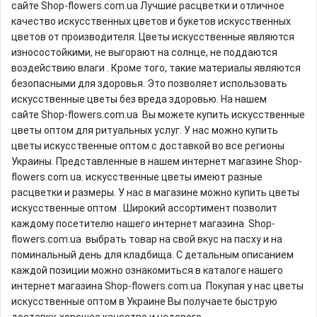
сайте Shop-flowers.com.ua Лучшие расцветки и отличное
качество искусственных цветов и букетов искусственных
цветов от производителя. Цветы искусственные являются
износостойкими, не выгорают на солнце, не поддаются
воздействию влаги . Кроме того, такие материалы являются
безопасными для здоровья. Это позволяет использовать
искусственные цветы без вреда здоровью. На нашем
сайте Shop-flowers.com.ua Вы можете купить искусственные
цветы оптом для ритуальных услуг. У нас можно купить
цветы искусственные оптом с доставкой во все регионы
Украины. Представленные в нашем интернет магазине Shop-
flowers.com.ua. искусственные цветы имеют разные
расцветки и размеры. У нас в магазине можно купить цветы
искусственные оптом . Широкий ассортимент позволит
каждому посетителю нашего интернет магазина Shop-
flowers.com.ua выбрать товар на свой вкус на пасху и на
поминальный день для кладбища. С детальным описанием
каждой позиции можно ознакомиться в каталоге нашего
интернет магазина Shop-flowers.com.ua Покупая у нас цветы
искусственные оптом в Украине Вы получаете быструю