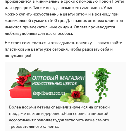
производится в минимальные сроки с помощью Новой Почты
или курьером. Также всегда возможен самовывоз. У нас
можно купить искусственные цветы оптом и в розницу при
минимальной сумме от 500 грн. Для наших оптовых клиентов
имеются привлекательные скидки. Оплата производится
любым удобным для вас способом.
Не стоит сомневаться и откладывать покупку — заказывайте
пластиковые цветы уже сегодня, чтобы радовать себя и
окружающих!
Более восьми лет мы специализируемся на оптовой
продаже цветов и деревьев.Наш сервис и широкий
аcсортимент позволяет удовлетворить даже самого
требовательного клиента.