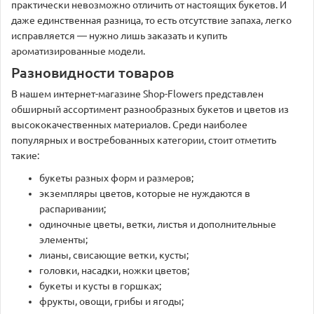
практически невозможно отличить от настоящих букетов. И
даже единственная разница, то есть отсутствие запаха, легко
исправляется — нужно лишь заказать и купить
ароматизированные модели.
Разновидности товаров
В нашем интернет-магазине Shop-Flowers представлен
обширный ассортимент разнообразных букетов и цветов из
высококачественных материалов. Среди наиболее
популярных и востребованных категории, стоит отметить
такие:
букеты разных форм и размеров;
экземпляры цветов, которые не нуждаются в
распаривании;
одиночные цветы, ветки, листья и дополнительные
элементы;
лианы, свисающие ветки, кусты;
головки, насадки, ножки цветов;
букеты и кусты в горшках;
фрукты, овощи, грибы и ягоды;