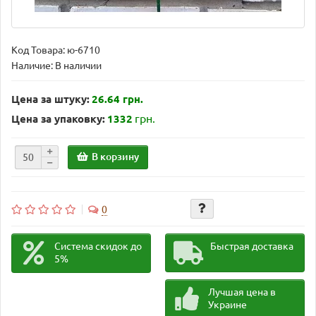
Код Товара:
ю-6710
Наличие: В наличии
Цена за штуку:
26.64 грн.
грн.
Цена за упаковку:
1332
В корзину
0
Система скидок до
Быстрая доставка
5%
Лучшая цена в
Украине