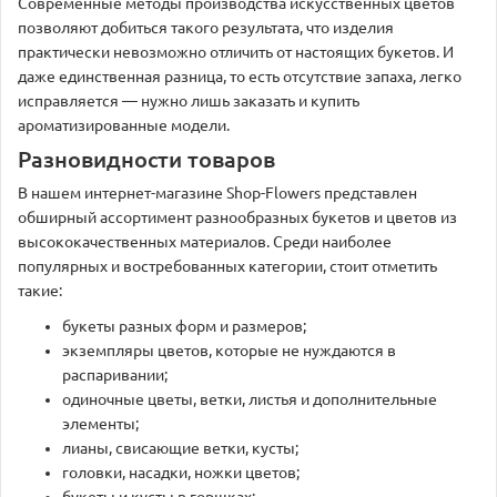
Современные методы производства искусственных цветов
позволяют добиться такого результата, что изделия
практически невозможно отличить от настоящих букетов. И
даже единственная разница, то есть отсутствие запаха, легко
исправляется — нужно лишь заказать и купить
ароматизированные модели.
Разновидности товаров
В нашем интернет-магазине Shop-Flowers представлен
обширный ассортимент разнообразных букетов и цветов из
высококачественных материалов. Среди наиболее
популярных и востребованных категории, стоит отметить
такие:
букеты разных форм и размеров;
экземпляры цветов, которые не нуждаются в
распаривании;
одиночные цветы, ветки, листья и дополнительные
элементы;
лианы, свисающие ветки, кусты;
головки, насадки, ножки цветов;