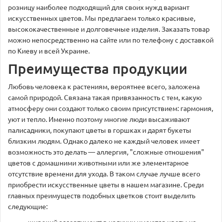
розницу наиболее подходящий для своих нужд вариант
искусственных цветов. Мы предлагаем только красивые,
высококачественные и долговечные изделия. Заказать товар
можно непосредственно на сайте или по телефону с доставкой
по Киеву и всей Украине.
Преимущества продукции
Любовь человека к растениям, вероятнее всего, заложена
самой природой. Связана такая привязанность с тем, какую
атмосферу они создают только своим присутствием: гармония,
уют и тепло. Именно поэтому многие люди высаживают
палисадники, покупают цветы в горшках и дарят букеты
близким людям. Однако далеко не каждый человек имеет
возможность это делать — аллергия, "сложные отношения"
цветов с домашними животными или же элементарное
отсутствие времени для ухода. В таком случае лучше всего
приобрести искусственные цветы в нашем магазине. Среди
главных преимуществ подобных цветков стоит выделить
следующие: