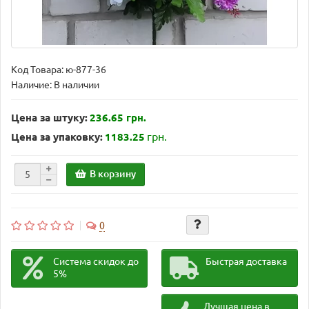
Код Товара:
ю-877-36
Наличие: В наличии
Цена за штуку:
236.65 грн.
грн.
Цена за упаковку:
1183.25
В корзину
0
Система скидок до
Быстрая доставка
5%
Лучшая цена в