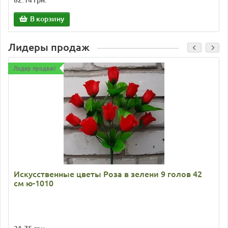
82.14 грн.
В корзину
Лидеры продаж
Лидер продаж!
Искусственные цветы Роза в зелени 9 голов 42
см ю-1010