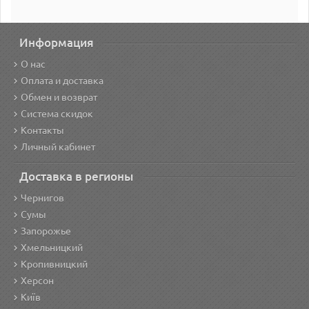
Информация
О нас
Оплата и доставка
Обмен и возврат
Система скидок
Контакты
Личный кабинет
Доставка в регионы
Чернигов
Сумы
Запорожье
Хмельницкий
Кропивницкий
Херсон
Київ