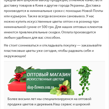
предлагаем широкий выбор продукции, отменное качество и
доставку товаров в Киев и другие города Украины. Доставка
производится в минимальные сроки с помощью Новой Почты
или курьером. Также всегда возможен самовывоз. У нас
можно купить искусственные цветы оптом и в розницу при
минимальной сумме от 500 грн. Для наших оптовых клиентов
имеются привлекательные скидки. Оплата производится
любым удобным для вас способом.
Не стоит сомневаться и откладывать покупку — заказывайте
пластиковые цветы уже сегодня, чтобы радовать себя и
окружающих!
Более восьми лет мы специализируемся на оптовой
продаже цветов и деревьев.Наш сервис и широкий