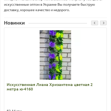
искусственные оптом в Украине Вы получаете быструю
доставку, хорошее качество и недорого.
Новинки
Искусственная Лиана Хризантема цветная 2
метра ю-4160