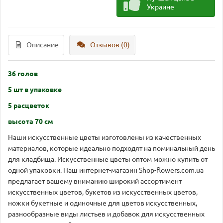
Украине
Описание
Отзывов (0)
36 голов
5 шт в упаковке
5 расцветок
высота 70 см
Наши искусственные цветы изготовлены из качественных
материалов, которые идеально подходят на поминальный день
для кладбища. Искусственные цветы оптом можно купить от
одной упаковки. Наш интернет-магазин Shop-flowers.com.ua
предлагает вашему вниманию широкий ассортимент
искусственных цветов, букетов из искусственных цветов,
ножки букетные и одиночные для цветов искусственных,
разнообразные виды листьев и добавок для искусственных