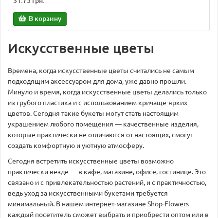
31.75 грн.
В корзину
Искусственные цветы
Времена, когда искусственные цветы считались не самым
подходящим аксессуаром для дома, уже давно прошли.
Минуло и время, когда искусственные цветы делались только
из грубого пластика и с использованием кричаще-ярких
цветов. Сегодня такие букеты могут стать настоящим
украшением любого помещения — качественные изделия,
которые практически не отличаются от настоящих, смогут
создать комфортную и уютную атмосферу.
Сегодня встретить искусственные цветы возможно
практически везде — в кафе, магазине, офисе, гостинице. Это
связано и с привлекательностью растений, и с практичностью,
ведь уход за искусственными букетами требуется
минимальный. В нашем интернет-магазине Shop-Flowers
каждый посетитель сможет выбрать и приобрести оптом или в