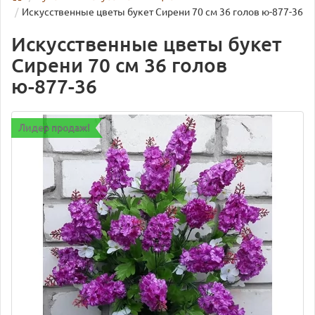
Искусственные цветы букет Сирени 70 см 36 голов ю-877-36
Искусственные цветы букет
Сирени 70 см 36 голов
ю-877-36
Лидер продаж!