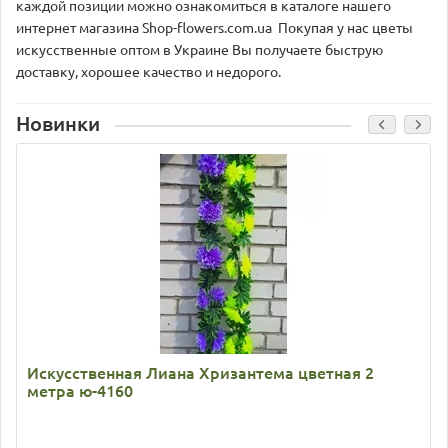
каждой позиции можно ознакомиться в каталоге нашего
интернет магазина Shop-flowers.com.ua Покупая у нас цветы
искусственные оптом в Украине Вы получаете быструю
доставку, хорошее качество и недорого.
Новинки
Искусственная Лиана Хризантема цветная 2
метра ю-4160