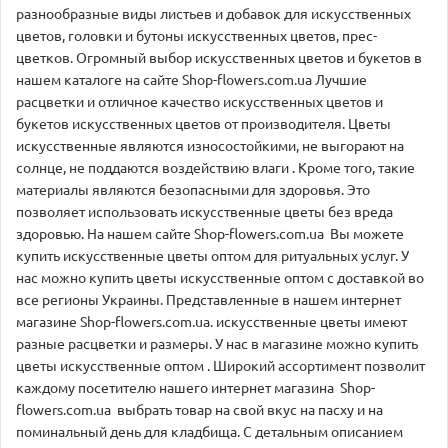
разнообразные виды листьев и добавок для искусственных
цветов, головки и бутоны искусственных цветов, прес-
цветков. Огромный выбор искусственных цветов и букетов в
нашем каталоге на сайте Shop-flowers.com.ua Лучшие
расцветки и отличное качество искусственных цветов и
букетов искусственных цветов от производителя. Цветы
искусственные являются износостойкими, не выгорают на
солнце, не поддаются воздействию влаги . Кроме того, такие
материалы являются безопасными для здоровья. Это
позволяет использовать искусственные цветы без вреда
здоровью. На нашем сайте Shop-flowers.com.ua Вы можете
купить искусственные цветы оптом для ритуальных услуг. У
нас можно купить цветы искусственные оптом с доставкой во
все регионы Украины. Представленные в нашем интернет
магазине Shop-flowers.com.ua. искусственные цветы имеют
разные расцветки и размеры. У нас в магазине можно купить
цветы искусственные оптом . Широкий ассортимент позволит
каждому посетителю нашего интернет магазина Shop-
flowers.com.ua выбрать товар на свой вкус на пасху и на
поминальный день для кладбища. С детальным описанием