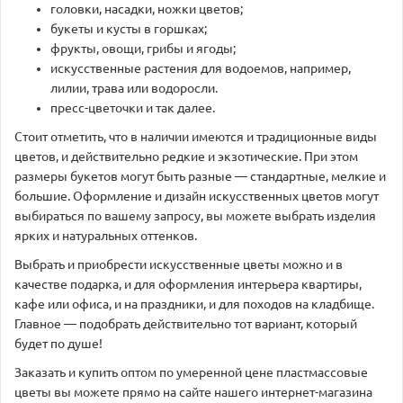
головки, насадки, ножки цветов;
букеты и кусты в горшках;
фрукты, овощи, грибы и ягоды;
искусственные растения для водоемов, например,
лилии, трава или водоросли.
пресс-цветочки и так далее.
Стоит отметить, что в наличии имеются и традиционные виды
цветов, и действительно редкие и экзотические. При этом
размеры букетов могут быть разные — стандартные, мелкие и
большие. Оформление и дизайн искусственных цветов могут
выбираться по вашему запросу, вы можете выбрать изделия
ярких и натуральных оттенков.
Выбрать и приобрести искусственные цветы можно и в
качестве подарка, и для оформления интерьера квартиры,
кафе или офиса, и на праздники, и для походов на кладбище.
Главное — подобрать действительно тот вариант, который
будет по душе!
Заказать и купить оптом по умеренной цене пластмассовые
цветы вы можете прямо на сайте нашего интернет-магазина