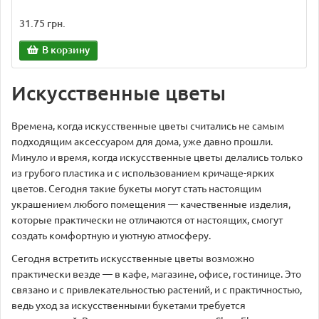
31.75 грн.
В корзину
Искусственные цветы
Времена, когда искусственные цветы считались не самым
подходящим аксессуаром для дома, уже давно прошли.
Минуло и время, когда искусственные цветы делались только
из грубого пластика и с использованием кричаще-ярких
цветов. Сегодня такие букеты могут стать настоящим
украшением любого помещения — качественные изделия,
которые практически не отличаются от настоящих, смогут
создать комфортную и уютную атмосферу.
Сегодня встретить искусственные цветы возможно
практически везде — в кафе, магазине, офисе, гостинице. Это
связано и с привлекательностью растений, и с практичностью,
ведь уход за искусственными букетами требуется