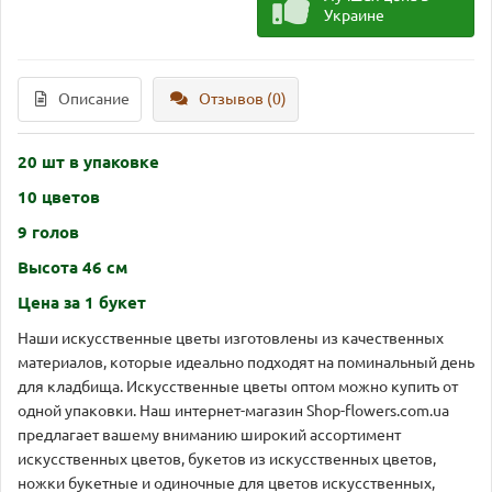
Украине
Описание
Отзывов (0)
20 шт в упаковке
10 цветов
9 голов
Высота 46 см
Цена за 1 букет
Наши искусственные цветы изготовлены из качественных
материалов, которые идеально подходят на поминальный день
для кладбища. Искусственные цветы оптом можно купить от
одной упаковки. Наш интернет-магазин Shop-flowers.com.ua
предлагает вашему вниманию широкий ассортимент
искусственных цветов, букетов из искусственных цветов,
ножки букетные и одиночные для цветов искусственных,