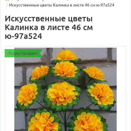
Искусственные цветы Калинка в листе 46 см ю-97а524
Искусственные цветы
Калинка в листе 46 см
ю-97а524
Лидер продаж!