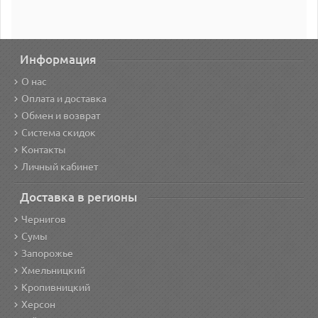
Информация
О нас
Оплата и доставка
Обмен и возврат
Система скидок
Контакты
Личный кабинет
Доставка в регионы
Чернигов
Сумы
Запорожье
Хмельницкий
Кропивницкий
Херсон