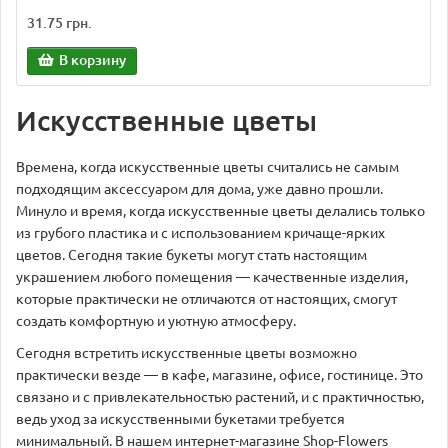
31.75 грн.
В корзину
Искусственные цветы
Времена, когда искусственные цветы считались не самым
подходящим аксессуаром для дома, уже давно прошли.
Минуло и время, когда искусственные цветы делались только
из грубого пластика и с использованием кричаще-ярких
цветов. Сегодня такие букеты могут стать настоящим
украшением любого помещения — качественные изделия,
которые практически не отличаются от настоящих, смогут
создать комфортную и уютную атмосферу.
Сегодня встретить искусственные цветы возможно
практически везде — в кафе, магазине, офисе, гостинице. Это
связано и с привлекательностью растений, и с практичностью,
ведь уход за искусственными букетами требуется
минимальный. В нашем интернет-магазине Shop-Flowers