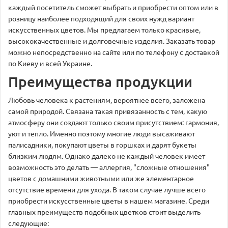
каждый посетитель сможет выбрать и приобрести оптом или в
розницу наиболее подходящий для своих нужд вариант
искусственных цветов. Мы предлагаем только красивые,
высококачественные и долговечные изделия. Заказать товар
можно непосредственно на сайте или по телефону с доставкой
по Киеву и всей Украине.
Преимущества продукции
Любовь человека к растениям, вероятнее всего, заложена
самой природой. Связана такая привязанность с тем, какую
атмосферу они создают только своим присутствием: гармония,
уют и тепло. Именно поэтому многие люди высаживают
палисадники, покупают цветы в горшках и дарят букеты
близким людям. Однако далеко не каждый человек имеет
возможность это делать — аллергия, "сложные отношения"
цветов с домашними животными или же элементарное
отсутствие времени для ухода. В таком случае лучше всего
приобрести искусственные цветы в нашем магазине. Среди
главных преимуществ подобных цветков стоит выделить
следующие: