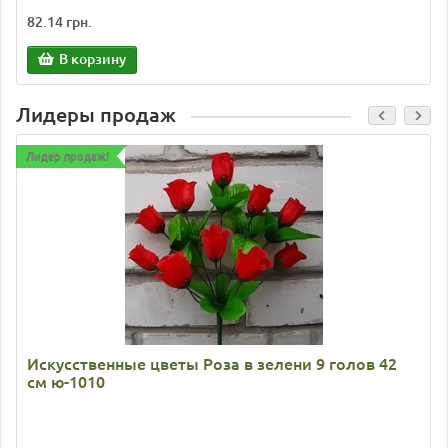
82.14 грн.
В корзину
Лидеры продаж
Лидер продаж!
Искусственные цветы Роза в зелени 9 голов 42
см ю-1010