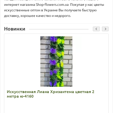
интернет магазина Shop-flowers.com.ua Покупая у нас цветы
искусственные оптом в Украине Вы получаете быструю
доставку, хорошее качество и недорого.
Новинки
Искусственная Лиана Хризантема цветная 2
метра ю-4160