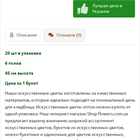
Лучшая цена в
Украине
Описание
Отзывов (0)
20 шт в упаковке
6 голов
45 см высота
Цена за 1 букет
Наши искусственные цветы изготовлены из качественных
материалов, которые идеально подходят на поминальный день
для кладбища. Искусственные цветы оптом можно купить от
одной упаковки. Наш интернет-магазин Shop-flowers.com.ua
предлагает вашему вниманию широкий ассортимент
искусственных цветов, букетов из искусственных цветов,
ножки букетные и одиночные для цветов искусственных,