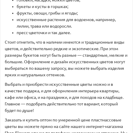
головки, насадки, ножки цветов;
букеты и кусты в горшках;
фрукты, овощи, грибы и ягоды;
искусственные растения для водоемов, например,
лилии, трава или водоросли.
пресс-цветочки и так далее.
Стоит отметить, что в наличии имеются и традиционные виды
цветов, и действительно редкие и экзотические. При этом
размеры букетов могут быть разные — стандартные, мелкие и
большие. Оформление и дизайн искусственных цветов могут
выбираться по вашему запросу, вы можете выбрать изделия
ярких и натуральных оттенков.
Выбрать и приобрести искусственные цветы можно и в
качестве подарка, и для оформления интерьера квартиры,
кафе или офиса, и на праздники, и для походов на кладбище.
Главное — подобрать действительно тот вариант, который
будет по душе!
Заказать и купить оптом по умеренной цене пластмассовые
цветы вы можете прямо на сайте нашего интернет-магазина