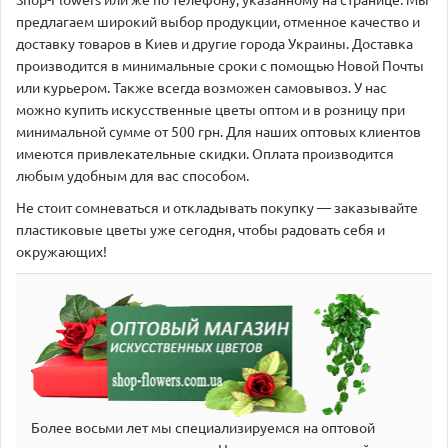
Shop-Flowers или же по телефону, указанному на странице. Мы
предлагаем широкий выбор продукции, отменное качество и
доставку товаров в Киев и другие города Украины. Доставка
производится в минимальные сроки с помощью Новой Почты
или курьером. Также всегда возможен самовывоз. У нас
можно купить искусственные цветы оптом и в розницу при
минимальной сумме от 500 грн. Для наших оптовых клиентов
имеются привлекательные скидки. Оплата производится
любым удобным для вас способом.
Не стоит сомневаться и откладывать покупку — заказывайте
пластиковые цветы уже сегодня, чтобы радовать себя и
окружающих!
Более восьми лет мы специализируемся на оптовой