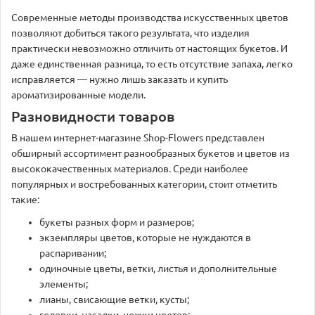
Современные методы производства искусственных цветов
позволяют добиться такого результата, что изделия
практически невозможно отличить от настоящих букетов. И
даже единственная разница, то есть отсутствие запаха, легко
исправляется — нужно лишь заказать и купить
ароматизированные модели.
Разновидности товаров
В нашем интернет-магазине Shop-Flowers представлен
обширный ассортимент разнообразных букетов и цветов из
высококачественных материалов. Среди наиболее
популярных и востребованных категории, стоит отметить
такие:
букеты разных форм и размеров;
экземпляры цветов, которые не нуждаются в
распаривании;
одиночные цветы, ветки, листья и дополнительные
элементы;
лианы, свисающие ветки, кусты;