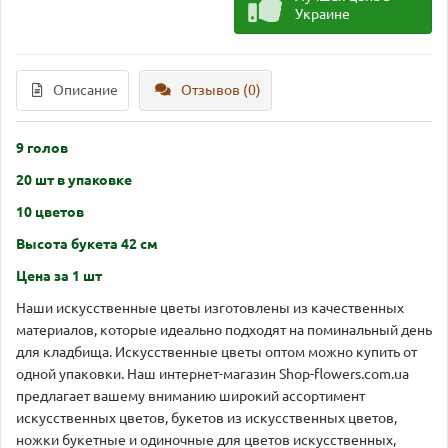
Украине
Описание
Отзывов (0)
9 голов
20 шт в упаковке
10 цветов
Высота букета 42 см
Цена за 1 шт
Наши искусственные цветы изготовлены из качественных
материалов, которые идеально подходят на поминальный день
для кладбища. Искусственные цветы оптом можно купить от
одной упаковки. Наш интернет-магазин Shop-flowers.com.ua
предлагает вашему вниманию широкий ассортимент
искусственных цветов, букетов из искусственных цветов,
ножки букетные и одиночные для цветов искусственных,