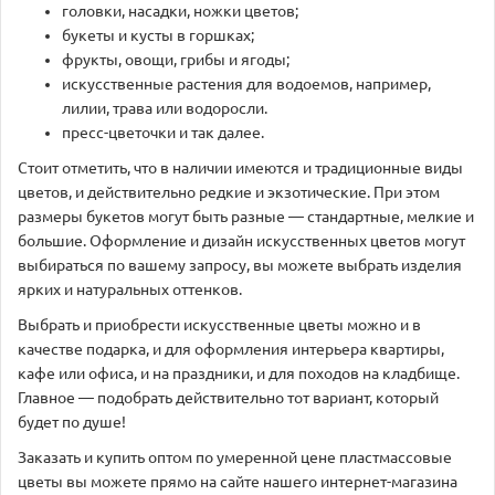
головки, насадки, ножки цветов;
букеты и кусты в горшках;
фрукты, овощи, грибы и ягоды;
искусственные растения для водоемов, например,
лилии, трава или водоросли.
пресс-цветочки и так далее.
Стоит отметить, что в наличии имеются и традиционные виды
цветов, и действительно редкие и экзотические. При этом
размеры букетов могут быть разные — стандартные, мелкие и
большие. Оформление и дизайн искусственных цветов могут
выбираться по вашему запросу, вы можете выбрать изделия
ярких и натуральных оттенков.
Выбрать и приобрести искусственные цветы можно и в
качестве подарка, и для оформления интерьера квартиры,
кафе или офиса, и на праздники, и для походов на кладбище.
Главное — подобрать действительно тот вариант, который
будет по душе!
Заказать и купить оптом по умеренной цене пластмассовые
цветы вы можете прямо на сайте нашего интернет-магазина