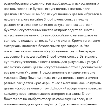
разнообразные виды листьев и добавок для искусственных
цветов, головки и бутоны искусственных цветов, прес-
цветков. Огромный выбор искусственных цветов и букетов в
нашем каталоге на сайте Shop-flowers.com.ua Лучшие
расцветки и отличное качество искусственных цветов и
букетов искусственных цветов от производителя. Цветы
искусственные являются износостойкими, не выгорают на
солнце, не поддаются воздействию влаги . Кроме того, такие
материалы являются безопасными для здоровья. Это
позволяет использовать искусственные цветы без вреда
здоровью. На нашем сайте Shop-flowers.com.ua Вы можете
купить искусственные цветы оптом для ритуальных услуг. У
нас можно купить цветы искусственные оптом с доставкой во
все регионы Украины. Представленные в нашем интернет
магазине Shop-flowers.com.ua. искусственные цветы имеют
разные расцветки и размеры. У нас в магазине можно купить
цветы искусственные оптом . Широкий ассортимент позволит
каждому посетителю нашего интернет магазина Shop-
flowers.com.ua выбрать товар на свой вкус на пасху и на
поминальный день для кладбища. С детальным описанием