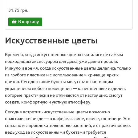
31.75 грн.
В корзину
Искусственные цветы
Времена, когда искусственные цветы считались не самым
подходящим аксессуаром для дома, уже давно прошли.
Минуло и время, когда искусственные цветы делались только
из грубого пластика и с использованием кричаще-ярких
цветов. Сегодня такие букеты могут стать настоящим
украшением любого помещения — качественные изделия,
которые практически не отличаются от настоящих, смогут
создать комфортную и уютную атмосферу.
Сегодня встретить искусственные цветы возможно
практически везде — в кафе, магазине, офисе, гостинице. Это
связано и с привлекательностью растений, и с практичностью,
ведь уход за искусственными букетами требуется