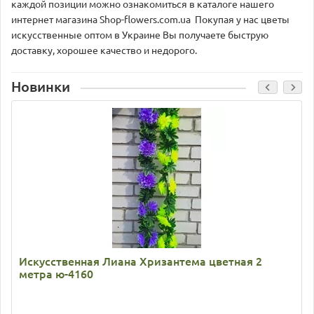
каждой позиции можно ознакомиться в каталоге нашего
интернет магазина Shop-flowers.com.ua Покупая у нас цветы
искусственные оптом в Украине Вы получаете быструю
доставку, хорошее качество и недорого.
Новинки
Искусственная Лиана Хризантема цветная 2
метра ю-4160