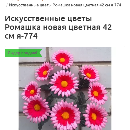
Искусственные цветы Ромашка новая цветная 42 см я-774
Искусственные цветы
Ромашка новая цветная 42
см я-774
Лидер продаж!