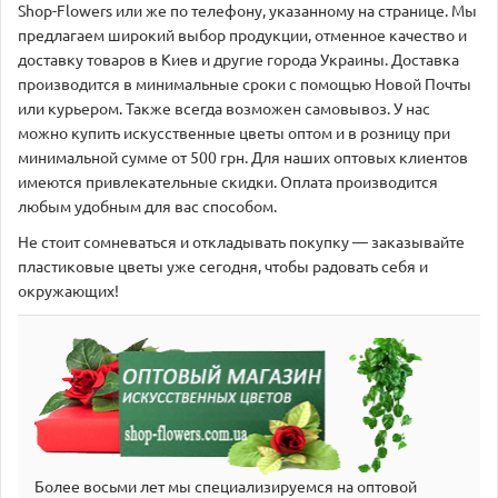
Shop-Flowers или же по телефону, указанному на странице. Мы
предлагаем широкий выбор продукции, отменное качество и
доставку товаров в Киев и другие города Украины. Доставка
производится в минимальные сроки с помощью Новой Почты
или курьером. Также всегда возможен самовывоз. У нас
можно купить искусственные цветы оптом и в розницу при
минимальной сумме от 500 грн. Для наших оптовых клиентов
имеются привлекательные скидки. Оплата производится
любым удобным для вас способом.
Не стоит сомневаться и откладывать покупку — заказывайте
пластиковые цветы уже сегодня, чтобы радовать себя и
окружающих!
Более восьми лет мы специализируемся на оптовой