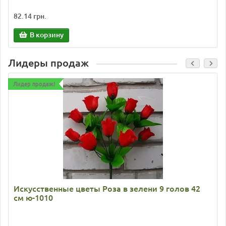
82.14 грн.
В корзину
Лидеры продаж
Лидер продаж!
Искусственные цветы Роза в зелени 9 голов 42
см ю-1010