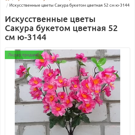
Искусственные цветы Сакура букетом цветная 52 см ю-3144
Искусственные цветы
Сакура букетом цветная 52
см ю-3144
Лидер продаж!