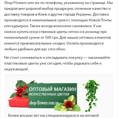
Shop-Flowers или же по телефону, указанному на странице. Мы
предлагаем широкий выбор продукции, отменное качество и
доставку товаров в Киев и другие города Украины. Доставка
производится в минимальные сроки с помощью Новой Почты
или курьером. Также всегда возможен самовывоз. У нас
можно купить искусственные цветы оптом и в розницу при
минимальной сумме от 500 грн. Для наших оптовых клиентов
имеются привлекательные скидки. Оплата производится
любым удобным для вас способом.
Не стоит сомневаться и откладывать покупку — заказывайте
пластиковые цветы уже сегодня, чтобы радовать себя и
окружающих!
Более восьми лет мы специализируемся на оптовой