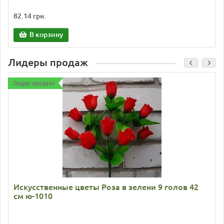
82.14 грн.
В корзину
Лидеры продаж
Лидер продаж!
Искусственные цветы Роза в зелени 9 голов 42
см ю-1010