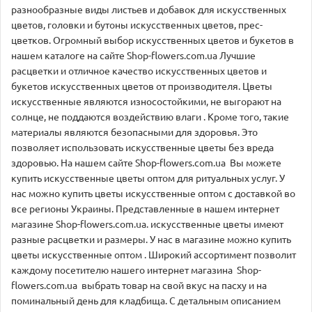
разнообразные виды листьев и добавок для искусственных
цветов, головки и бутоны искусственных цветов, прес-
цветков. Огромный выбор искусственных цветов и букетов в
нашем каталоге на сайте Shop-flowers.com.ua Лучшие
расцветки и отличное качество искусственных цветов и
букетов искусственных цветов от производителя. Цветы
искусственные являются износостойкими, не выгорают на
солнце, не поддаются воздействию влаги . Кроме того, такие
материалы являются безопасными для здоровья. Это
позволяет использовать искусственные цветы без вреда
здоровью. На нашем сайте Shop-flowers.com.ua Вы можете
купить искусственные цветы оптом для ритуальных услуг. У
нас можно купить цветы искусственные оптом с доставкой во
все регионы Украины. Представленные в нашем интернет
магазине Shop-flowers.com.ua. искусственные цветы имеют
разные расцветки и размеры. У нас в магазине можно купить
цветы искусственные оптом . Широкий ассортимент позволит
каждому посетителю нашего интернет магазина Shop-
flowers.com.ua выбрать товар на свой вкус на пасху и на
поминальный день для кладбища. С детальным описанием