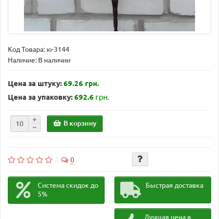
Код Товара:
ю-3144
Наличие: В наличии
Цена за штуку:
69.26 грн.
грн.
Цена за упаковку:
692.6
В корзину
0
Система скидок до
Быстрая доставка
5%
Лучшая цена в