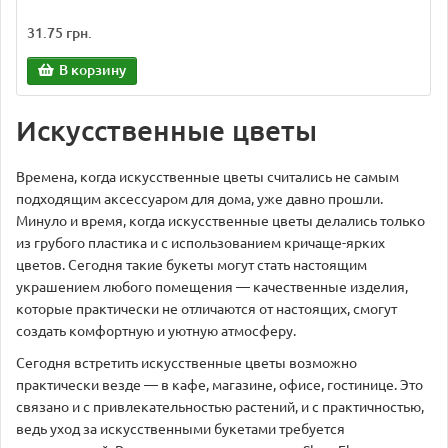
31.75 грн.
В корзину
Искусственные цветы
Времена, когда искусственные цветы считались не самым
подходящим аксессуаром для дома, уже давно прошли.
Минуло и время, когда искусственные цветы делались только
из грубого пластика и с использованием кричаще-ярких
цветов. Сегодня такие букеты могут стать настоящим
украшением любого помещения — качественные изделия,
которые практически не отличаются от настоящих, смогут
создать комфортную и уютную атмосферу.
Сегодня встретить искусственные цветы возможно
практически везде — в кафе, магазине, офисе, гостинице. Это
связано и с привлекательностью растений, и с практичностью,
ведь уход за искусственными букетами требуется