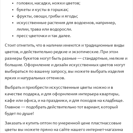
головки, насадки, ножки цветов;
букеты и кусты в горшках;
фрукты, овощи, грибы и ягоды;
искусственные растения для водоемов, например,
лилии, трава или водоросли.
пресс-цветочки и так далее.
Стоит отметить, что в наличии имеются и традиционные виды
цветов, и действительно редкие и экзотические. При этом
размеры букетов могут быть разные — стандартные, мелкие и
большие. Оформление и дизайн искусственных цветов могут
выбираться по вашему запросу, вы можете выбрать изделия
ярких и натуральных оттенков.
Выбрать и приобрести искусственные цветы можно и в
качестве подарка, и для оформления интерьера квартиры,
кафе или офиса, и на праздники, и для походов на кладбище.
Главное — подобрать действительно тот вариант, который
будет по душе!
Заказать и купить оптом по умеренной цене пластмассовые
цветы вы можете прямо на сайте нашего интернет-магазина