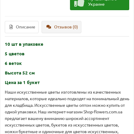
Украине
Описание
Отзывов (0)
10 шт в упаковке
5 цветов
6 веток
Высота 52 см
Цена за 1 букет
Наши искусственные цветы изготовлены из качественных
материалов, которые идеально подходят на поминальный день
для кладбища. Искусственные цветы оптом можно купить от
одной упаковки. Наш интернет-магазин Shop-flowers.com.ua
предлагает вашему вниманию широкий ассортимент
искусственных цветов, букетов из искусственных цветов,
ножки букетные и одиночные для цветов искусственных,