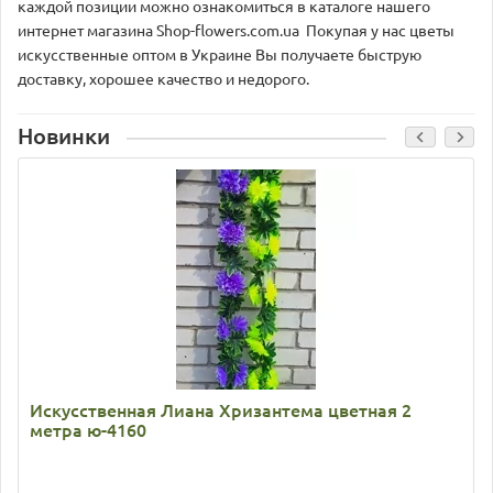
каждой позиции можно ознакомиться в каталоге нашего
интернет магазина Shop-flowers.com.ua Покупая у нас цветы
искусственные оптом в Украине Вы получаете быструю
доставку, хорошее качество и недорого.
Новинки
Искусственная Лиана Хризантема цветная 2
метра ю-4160