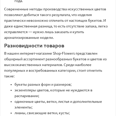
года.
Современные методы производства искусственных цветов
позволяют добиться такого результата, что изделия
практически невозможно отличить от настоящих букетов. И
даже единственная разница, то есть отсутствие запаха, легко
исправляется — нужно лишь заказать и купить
ароматизированные модели.
Разновидности товаров
В нашем интернет-магазине Shop-Flowers представлен
обширный ассортимент разнообразных букетов и цветов из
высококачественных материалов. Среди наиболее
популярных и востребованных категории, стоит отметить
такие:
букеты разных форм и размеров;
экземпляры цветов, которые не нуждаются в
распаривании;
одиночные цветы, ветки, листья и дополнительные
элементы;
лианы, свисающие ветки, кусты;