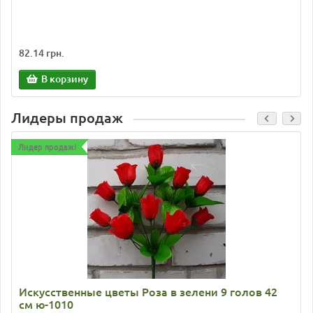
82.14 грн.
В корзину
Лидеры продаж
Лидер продаж!
Искусственные цветы Роза в зелени 9 голов 42
см ю-1010