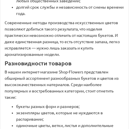
любых общественных заведений;
долгий срок службы и независимость от смены времени
года.
Современные методы производства искусственных цветов
позволяют добиться такого результата, что изделия
практически невозможно отличить от настоящих букетов. И
даже единственная разница, то есть отсутствие запаха, легко
исправляется — нужно лишь заказать и купить
ароматизированные модели.
Разновидности товаров
В нашем интернет-магазине Shop-Flowers представлен
обширный ассортимент разнообразных букетов и цветов из
высококачественных материалов. Среди наиболее
популярных и востребованных категории, стоит отметить
такие:
букеты разных форм и размеров;
экземпляры цветов, которые не нуждаются в
распаривании;
одиночные цветы, ветки, листья и дополнительные