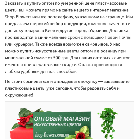
Заказать и купить оптом по умеренной цене пластмассовые
цветы вы можете прямо на сайте нашего интернет-магазина
Shop-Flowers или же по телефону, указанному на странице. Мы
предлагаем широкий выбор продукции, отменное качество и
доставку товаров в Киев и другие города Украины. Доставка
производится в минимальные сроки с помощью Новой Почты
или курьером. Также всегда возможен самовывоз. У нас
можно купить искусственные цветы оптом и в розницу при
минимальной сумме от 500 грн. Для наших оптовых клиентов
имеются привлекательные скидки. Оплата производится
любым удобным для вас способом.
Не стоит сомневаться и откладывать покупку — заказывайте
пластиковые цветы уже сегодня, чтобы радовать себя и
окружающих!