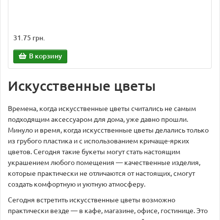
31.75 грн.
В корзину
Искусственные цветы
Времена, когда искусственные цветы считались не самым
подходящим аксессуаром для дома, уже давно прошли.
Минуло и время, когда искусственные цветы делались только
из грубого пластика и с использованием кричаще-ярких
цветов. Сегодня такие букеты могут стать настоящим
украшением любого помещения — качественные изделия,
которые практически не отличаются от настоящих, смогут
создать комфортную и уютную атмосферу.
Сегодня встретить искусственные цветы возможно
практически везде — в кафе, магазине, офисе, гостинице. Это