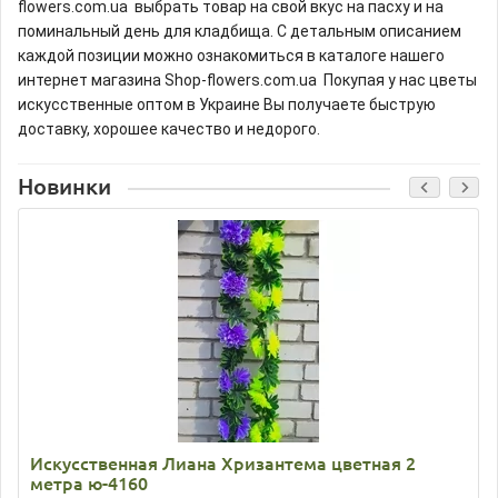
flowers.com.ua выбрать товар на свой вкус на пасху и на
поминальный день для кладбища. С детальным описанием
каждой позиции можно ознакомиться в каталоге нашего
интернет магазина Shop-flowers.com.ua Покупая у нас цветы
искусственные оптом в Украине Вы получаете быструю
доставку, хорошее качество и недорого.
Новинки
Искусственная Лиана Хризантема цветная 2
метра ю-4160