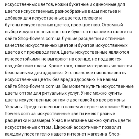
искусственных цветов, ножки букетные и одиночные для
цветов искусственных, разнообразные виды листьев и
добавок для искусственных цветов, головки и
бутоны искусственных цветов, прес-цветков. Огромный
выбор искусственных цветов и букетов в нашем каталоге на
сайте Shop-flowers.com.ua Лучшие расцветки и отличное
качество искусственных цветов и букетов искусственных
цветов от производителя. Цветы искусственные являются
износостойкими, не выгорают на солнце, не поддаются
воздействию влаги . Кроме того, такие материалы являются
безопасными для здоровья. Это позволяет использовать
искусственные цветы без вреда здоровью. На нашем
сайте Shop-flowers.com.ua Вы можете купить искусственные
цветы оптом для ритуальных услуг. У нас можно купить
цветы искусственные оптом с доставкой во все регионы
Украины. Представленные в нашем интернет магазине Shop-
flowers.com.ua. искусственные цветы имеют разные
расцветки и размеры. У нас в магазине можно купить цветы
искусственные оптом . Широкий ассортимент позволит
каждому посетителю нашего интернет магазина Shop-