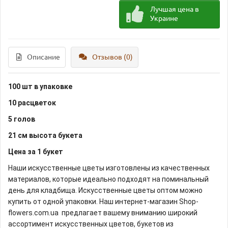
Лучшая цена в
Украине
Описание
Отзывов (0)
100 шт в упаковке
10 расцветок
5 голов
21 см высота букета
Цена за 1 букет
Наши искусственные цветы изготовлены из качественных
материалов, которые идеально подходят на поминальный
день для кладбища. Искусственные цветы оптом можно
купить от одной упаковки. Наш интернет-магазин Shop-
flowers.com.ua предлагает вашему вниманию широкий
ассортимент искусственных цветов, букетов из