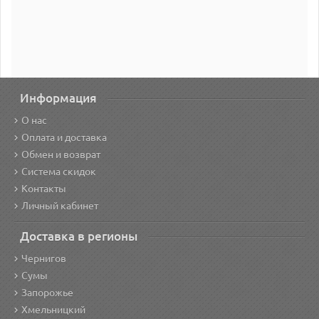
Информация
О нас
Оплата и доставка
Обмен и возврат
Система скидок
Контакты
Личный кабинет
Доставка в регионы
Чернигов
Сумы
Запорожье
Хмельницкий