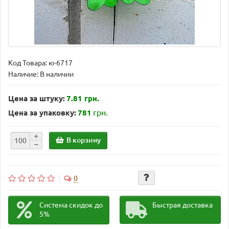
Код Товара:
ю-6717
Наличие: В наличии
Цена за штуку:
7.81 грн.
грн.
Цена за упаковку:
781
В корзину
0
Система скидок до
Быстрая доставка
5%