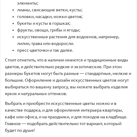
элементы;
лианы, свисающие ветки, кусты;
головки, насадки, ножки цветов;
букеты и кусты в горшках;
фрукты, овощи, грибы и ягоды;
искусственные растения для водоемов, например,
лилии, трава или водоросли.
пресс-цветочки и так далее.
Стоит отметить, что в наличии имеются и традиционные виды
цветов, и действительно редкие и экзотические. При этом
размеры букетов могут быть разные — стандартные, мелкие и
большие. Оформление и дизайн искусственных цветов могут
выбираться по вашему запросу, вы можете выбрать изделия
ярких и натуральных оттенков.
Выбрать и приобрести искусственные цветы можно и в
качестве подарка, и для оформления интерьера квартиры,
кафе или офиса, и на праздники, и для походов на кладбище.
Главное — подобрать действительно тот вариант, который
будет по душе!