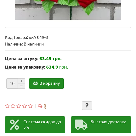
Код Товара:
ю-А 049-8
Наличие: В наличии
Цена за штуку:
63.49 грн.
грн.
Цена за упаковку:
634.9
В корзину
0
Система скидок до
Быстрая доставка
5%