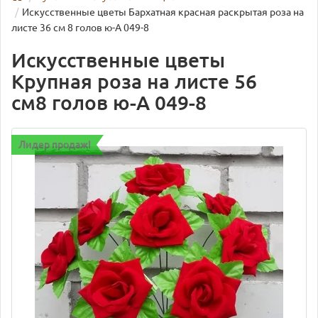
Искусственные цветы Бархатная красная раскрытая роза на
листе 36 см 8 голов ю-А 049-8
Искусственные цветы
Крупная роза на листе 56
см8 голов ю-А 049-8
Лидер продаж!