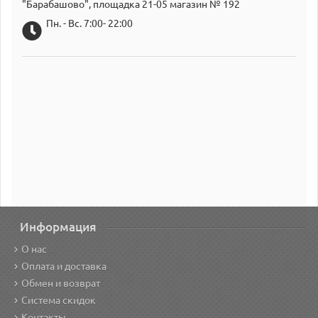
"Барабашово", площадка 21-05 магазин № 192
Пн. - Вс. 7:00- 22:00
Информация
О нас
Оплата и доставка
Обмен и возврат
Система скидок
Контакты