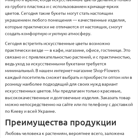
из грубого пластика и с использованием кричаще-ярких
цветов. Сегодня такие букеты могут стать настоящим
украшением любого помещения — качественные изделия,
которые практически не отличаются от настоящих, смогут
создать комфортную и уютную атмосферу.
Сегодня встретить искусственные цветы возможно
практически везде — в кафе, магазине, офисе, гостинице. Это
связано и с привлекательностью растений, и с практичностью,
ведь уход за искусственными букетами требуется
минимальный. В нашем интернет-магазине Shop-Flowers
каждый посетитель сможет выбрать и приобрести оптом или в
розницу наиболее подходящий для своих нужд вариант
искусственных цветов. Мы предлагаем только красивые,
высококачественные и долговечные изделия. Заказать товар
можно непосредственно на сайте или по телефону с доставкой
по Киеву и всей Украине.
Преимущества продукции
Любовь человека к растениям, вероятнее всего, заложена