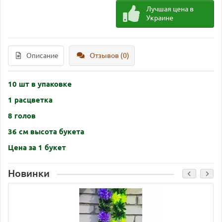
Лучшая цена в
Украине
Описание
Отзывов (0)
10 шт в упаковке
1 расцветка
8 голов
36 см высота букета
Цена за 1 букет
Новинки