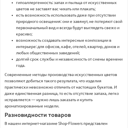
гипоаллергенность: запах и пыльца от искусственных
цветов не заставят вас чихать или плакать;
есть возможность использовать даже при отсутствии
природного освещения: они е завянут, не потеряют свой
первоначальный вид и всегда будут выглядеть свежо и
красиво;
возможность создавать интересные композиции в
интерьере: для офисов, кафе, отелей, квартир, домов и
любых общественных заведений;
долгий срок службы и независимость от смены времени
года.
Современные методы производства искусственных цветов
позволяют добиться такого результата, что изделия
практически невозможно отличить от настоящих букетов. И
даже единственная разница, то есть отсутствие запаха, легко
исправляется — нужно лишь заказать и купить
ароматизированные модели.
Разновидности товаров
В нашем интернет-магазине Shop-Flowers представлен