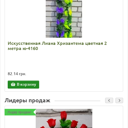
Искусственная Лиана Хризантема цветная 2
метра ю-4160
82.14 грн.
В корзину
Лидеры продаж
Лидер продаж!