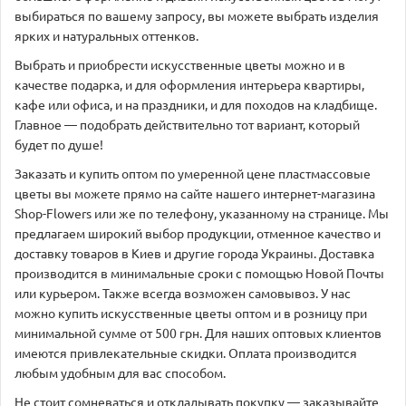
выбираться по вашему запросу, вы можете выбрать изделия
ярких и натуральных оттенков.
Выбрать и приобрести искусственные цветы можно и в
качестве подарка, и для оформления интерьера квартиры,
кафе или офиса, и на праздники, и для походов на кладбище.
Главное — подобрать действительно тот вариант, который
будет по душе!
Заказать и купить оптом по умеренной цене пластмассовые
цветы вы можете прямо на сайте нашего интернет-магазина
Shop-Flowers или же по телефону, указанному на странице. Мы
предлагаем широкий выбор продукции, отменное качество и
доставку товаров в Киев и другие города Украины. Доставка
производится в минимальные сроки с помощью Новой Почты
или курьером. Также всегда возможен самовывоз. У нас
можно купить искусственные цветы оптом и в розницу при
минимальной сумме от 500 грн. Для наших оптовых клиентов
имеются привлекательные скидки. Оплата производится
любым удобным для вас способом.
Не стоит сомневаться и откладывать покупку — заказывайте