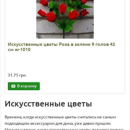
Искусственные цветы Роза в зелени 9 голов 42
см ю-1010
31.75 грн.
В корзину
Искусственные цветы
Времена, когда искусственные цветы считались не самым
подходящим аксессуаром для дома, уже давно прошли.
Минуло и время, когда искусственные цветы делались только