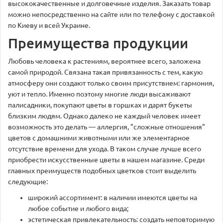
высококачественные и долговечные изделия. Заказать товар
можно непосредственно на сайте или по телефону с доставкой
по Киеву и всей Украине.
Преимущества продукции
Любовь человека к растениям, вероятнее всего, заложена
самой природой. Связана такая привязанность с тем, какую
атмосферу они создают только своим присутствием: гармония,
уют и тепло. Именно поэтому многие люди высаживают
палисадники, покупают цветы в горшках и дарят букеты
близким людям. Однако далеко не каждый человек имеет
возможность это делать — аллергия, "сложные отношения"
цветов с домашними животными или же элементарное
отсутствие времени для ухода. В таком случае лучше всего
приобрести искусственные цветы в нашем магазине. Среди
главных преимуществ подобных цветков стоит выделить
следующие:
широкий ассортимент: в наличии имеются цветы на
любое событие и любого вида;
эстетическая привлекательность: создать неповторимую