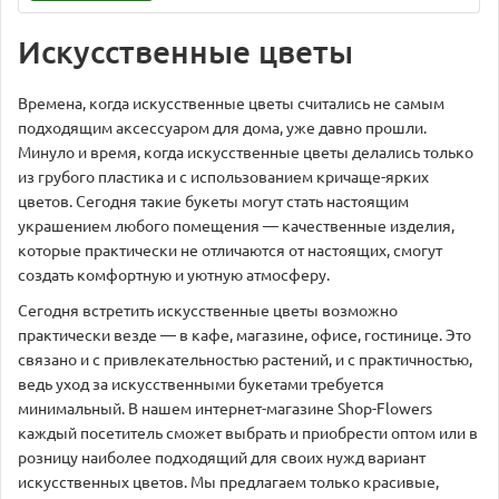
Искусственные цветы
Времена, когда искусственные цветы считались не самым
подходящим аксессуаром для дома, уже давно прошли.
Минуло и время, когда искусственные цветы делались только
из грубого пластика и с использованием кричаще-ярких
цветов. Сегодня такие букеты могут стать настоящим
украшением любого помещения — качественные изделия,
которые практически не отличаются от настоящих, смогут
создать комфортную и уютную атмосферу.
Сегодня встретить искусственные цветы возможно
практически везде — в кафе, магазине, офисе, гостинице. Это
связано и с привлекательностью растений, и с практичностью,
ведь уход за искусственными букетами требуется
минимальный. В нашем интернет-магазине Shop-Flowers
каждый посетитель сможет выбрать и приобрести оптом или в
розницу наиболее подходящий для своих нужд вариант
искусственных цветов. Мы предлагаем только красивые,