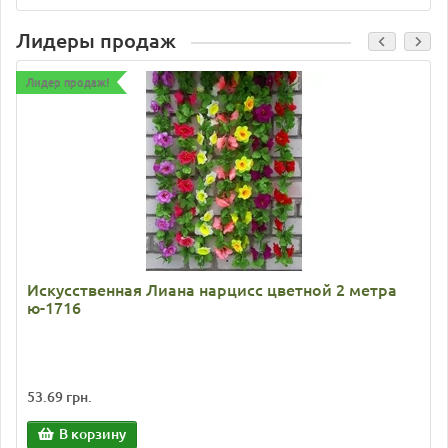
Лидеры продаж
Лидер продаж!
Искусственная Лиана нарцисс цветной 2 метра
ю-1716
53.69 грн.
В корзину