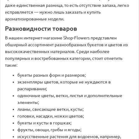
даже единственная разница, то есть отсутствие запаха, легко
исправляется — нужно лишь заказать и купить
ароматизированные модели.
Разновидности товаров
В нашем интернет-магазине Shop-Flowers представлен
обширный ассортимент разнообразных букетов и цветов из
высококачественных материалов. Среди наиболее
популярных и востребованных категории, стоит отметить
такие:
букеты разных форм и размеров;
экземпляры цветов, которые не нуждаются в
распаривании;
одиночные цветы, ветки, листья и дополнительные
элементы;
лианы, свисающие ветки, кусты;
головки, насадки, ножки цветов;
букеты и кусты в горшках;
фрукты, овощи, грибы и ягоды;
искусственные растения для водоемов, например,