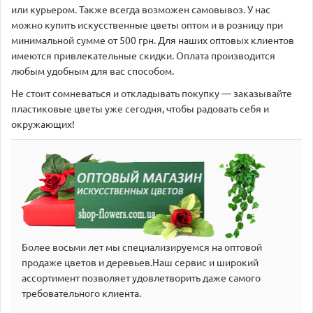
или курьером. Также всегда возможен самовывоз. У нас
можно купить искусственные цветы оптом и в розницу при
минимальной сумме от 500 грн. Для наших оптовых клиентов
имеются привлекательные скидки. Оплата производится
любым удобным для вас способом.
Не стоит сомневаться и откладывать покупку — заказывайте
пластиковые цветы уже сегодня, чтобы радовать себя и
окружающих!
Более восьми лет мы специализируемся на оптовой
продаже цветов и деревьев.Наш сервис и широкий
аcсортимент позволяет удовлетворить даже самого
требовательного клиента.