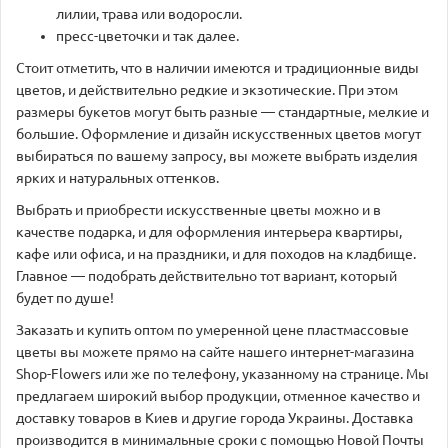
лилии, трава или водоросли.
пресс-цветочки и так далее.
Стоит отметить, что в наличии имеются и традиционные виды
цветов, и действительно редкие и экзотические. При этом
размеры букетов могут быть разные — стандартные, мелкие и
большие. Оформление и дизайн искусственных цветов могут
выбираться по вашему запросу, вы можете выбрать изделия
ярких и натуральных оттенков.
Выбрать и приобрести искусственные цветы можно и в
качестве подарка, и для оформления интерьера квартиры,
кафе или офиса, и на праздники, и для походов на кладбище.
Главное — подобрать действительно тот вариант, который
будет по душе!
Заказать и купить оптом по умеренной цене пластмассовые
цветы вы можете прямо на сайте нашего интернет-магазина
Shop-Flowers или же по телефону, указанному на странице. Мы
предлагаем широкий выбор продукции, отменное качество и
доставку товаров в Киев и другие города Украины. Доставка
производится в минимальные сроки с помощью Новой Почты