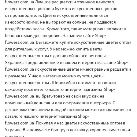
flowers.com.ua Лучшие расцветки и отличное качество
искусственных цветов и букетов искусственных цветов
от производителя. Цветы искусственные являются
износостойкими, не выгорают на солнце, не поддаются
воздействию влаги . Кроме того, такие материалы являются
безопасными для здоровья. На нашем сайте Shop-
flowers.com.ua Вы можете купить искусственные цветы оптом
для ритуальных услуг. У нас можно купить цветы
искусственные оптом с доставкой во все регионы
Украины. Представленные в нашем интернет магазине Shop-
flowers.com.ua искусственные цветы имеют разные расцветки
и размеры. У нас в магазине можно купить цветы
искусственные оптом . Широкий ассортимент позволит
каждому посетителю нашего интернет магазина Shop-
flowers.com.ua выбрать товар на свой вкус как на
поминальный день так и для оформления интерьера. С
детальным описанием каждой позиции можно ознакомиться в
каталоге нашего интернет магазина Shop-
flowers.com.ua Покупая у нас цветы искусственные оптом в
Украине Вы получаете быструю доставку, хорошее качество и
недорого.