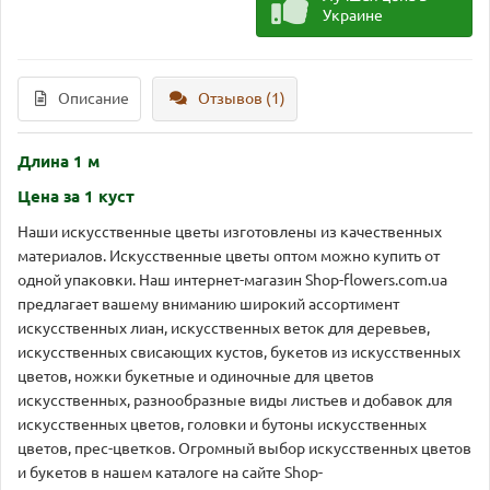
Украине
Описание
Отзывов (1)
Длина 1 м
Цена за 1 куст
Наши искусственные цветы изготовлены из качественных
материалов. Искусственные цветы оптом можно купить от
одной упаковки. Наш интернет-магазин Shop-flowers.com.ua
предлагает вашему вниманию широкий ассортимент
искусственных лиан, искусственных веток для деревьев,
искусственных свисающих кустов, букетов из искусственных
цветов, ножки букетные и одиночные для цветов
искусственных, разнообразные виды листьев и добавок для
искусственных цветов, головки и бутоны искусственных
цветов, прес-цветков. Огромный выбор искусственных цветов
и букетов в нашем каталоге на сайте Shop-