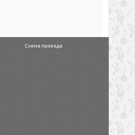
Схема проезда