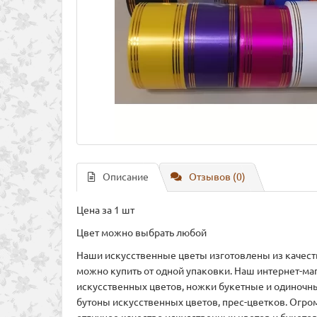
Описание
Отзывов (0)
Цена за 1 шт
Цвет можно выбрать любой
Наши искусственные цветы изготовлены из качест
можно купить от одной упаковки. Наш интернет-ма
искусственных цветов, ножки букетные и одиночны
бутоны искусственных цветов, прес-цветков. Огром