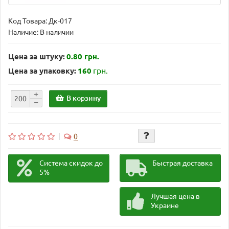
Код Товара:
Дк-017
Наличие: В наличии
Цена за штуку:
0.80 грн.
грн.
Цена за упаковку:
160
В корзину
0
Система скидок до
Быстрая доставка
5%
Лучшая цена в
Украине