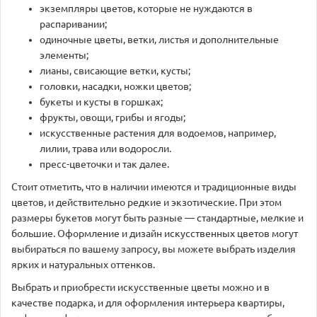
экземпляры цветов, которые не нуждаются в
распаривании;
одиночные цветы, ветки, листья и дополнительные
элементы;
лианы, свисающие ветки, кусты;
головки, насадки, ножки цветов;
букеты и кусты в горшках;
фрукты, овощи, грибы и ягоды;
искусственные растения для водоемов, например,
лилии, трава или водоросли.
пресс-цветочки и так далее.
Стоит отметить, что в наличии имеются и традиционные виды
цветов, и действительно редкие и экзотические. При этом
размеры букетов могут быть разные — стандартные, мелкие и
большие. Оформление и дизайн искусственных цветов могут
выбираться по вашему запросу, вы можете выбрать изделия
ярких и натуральных оттенков.
Выбрать и приобрести искусственные цветы можно и в
качестве подарка, и для оформления интерьера квартиры,