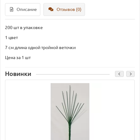
Описание
Отзывов (0)
200 шт в упаковке
1 цвет
7 см длина одной тройной веточки
Цена за 1 шт
Новинки