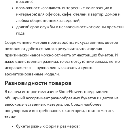
красиво;
возможность создавать интересные композиции в
интерьере: для офисов, кафе, отелей, квартир, домов и
любых общественных заведений;
долгий срок службы и независимость от смены времени
года.
Современные методы производства искусственных цветов
позволяют добиться такого результата, что изделия
практически невозможно отличить от настоящих букетов. И
даже единственная разница, то есть отсутствие запаха, легко
исправляется — нужно лишь заказать и купить
ароматизированные модели.
Разновидности товаров
В нашем интернет-магазине Shop-Flowers представлен
обширный ассортимент разнообразных букетов и цветов из
высококачественных материалов. Среди наиболее
популярных и востребованных категории, стоит отметить
такие:
букеты разных форм и размеров;