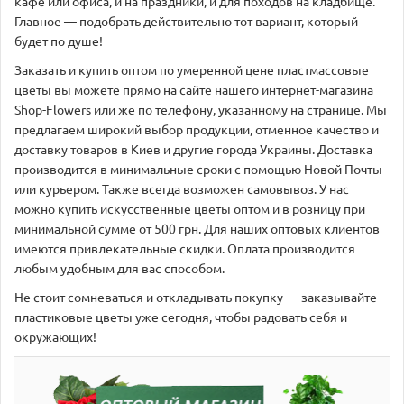
кафе или офиса, и на праздники, и для походов на кладбище.
Главное — подобрать действительно тот вариант, который
будет по душе!
Заказать и купить оптом по умеренной цене пластмассовые
цветы вы можете прямо на сайте нашего интернет-магазина
Shop-Flowers или же по телефону, указанному на странице. Мы
предлагаем широкий выбор продукции, отменное качество и
доставку товаров в Киев и другие города Украины. Доставка
производится в минимальные сроки с помощью Новой Почты
или курьером. Также всегда возможен самовывоз. У нас
можно купить искусственные цветы оптом и в розницу при
минимальной сумме от 500 грн. Для наших оптовых клиентов
имеются привлекательные скидки. Оплата производится
любым удобным для вас способом.
Не стоит сомневаться и откладывать покупку — заказывайте
пластиковые цветы уже сегодня, чтобы радовать себя и
окружающих!