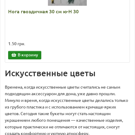
Нога гвоздичная 30 см ю-Н 30
1.50 грн.
В корзину
Искусственные цветы
Времена, когда искусственные цветы считались не самым
подходящим аксессуаром для дома, уже давно прошли.
Минуло и время, когда искусственные цветы делались только
из грубого пластика и с использованием кричаще-ярких
цветов. Сегодня такие букеты могут стать настоящим
украшением любого помещения — качественные изделия,
которые практически не отличаются от настоящих, смогут
создать комфортную и уютную атмосферу.