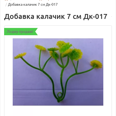
Добавка калачик 7 см Дк-017
Добавка калачик 7 см Дк-017
Лидер продаж!