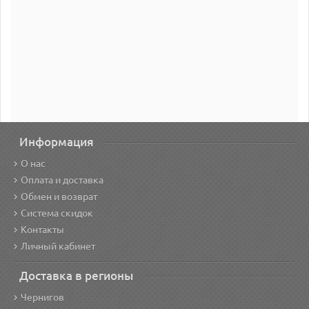
Информация
О нас
Оплата и доставка
Обмен и возврат
Система скидок
Контакты
Личный кабинет
Доставка в регионы
Чернигов