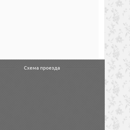
Схема проезда