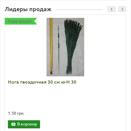
Лидеры продаж
Лидер продаж!
Нога гвоздичная 30 см ю-Н 30
1.50 грн.
В корзину