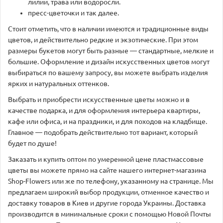
лилии, трава или водоросли.
пресс-цветочки и так далее.
Стоит отметить, что в наличии имеются и традиционные виды
цветов, и действительно редкие и экзотические. При этом
размеры букетов могут быть разные — стандартные, мелкие и
большие. Оформление и дизайн искусственных цветов могут
выбираться по вашему запросу, вы можете выбрать изделия
ярких и натуральных оттенков.
Выбрать и приобрести искусственные цветы можно и в
качестве подарка, и для оформления интерьера квартиры,
кафе или офиса, и на праздники, и для походов на кладбище.
Главное — подобрать действительно тот вариант, который
будет по душе!
Заказать и купить оптом по умеренной цене пластмассовые
цветы вы можете прямо на сайте нашего интернет-магазина
Shop-Flowers или же по телефону, указанному на странице. Мы
предлагаем широкий выбор продукции, отменное качество и
доставку товаров в Киев и другие города Украины. Доставка
производится в минимальные сроки с помощью Новой Почты