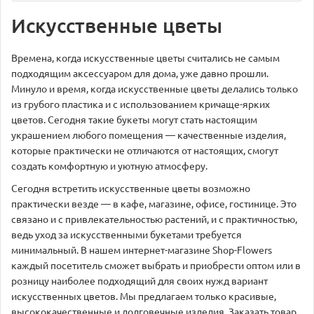
Искусственные цветы
Времена, когда искусственные цветы считались не самым
подходящим аксессуаром для дома, уже давно прошли.
Минуло и время, когда искусственные цветы делались только
из грубого пластика и с использованием кричаще-ярких
цветов. Сегодня такие букеты могут стать настоящим
украшением любого помещения — качественные изделия,
которые практически не отличаются от настоящих, смогут
создать комфортную и уютную атмосферу.
Сегодня встретить искусственные цветы возможно
практически везде — в кафе, магазине, офисе, гостинице. Это
связано и с привлекательностью растений, и с практичностью,
ведь уход за искусственными букетами требуется
минимальный. В нашем интернет-магазине Shop-Flowers
каждый посетитель сможет выбрать и приобрести оптом или в
розницу наиболее подходящий для своих нужд вариант
искусственных цветов. Мы предлагаем только красивые,
высококачественные и долговечные изделия. Заказать товар