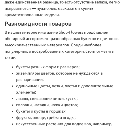
даже единственная разница, то есть отсутствие запаха, легко
исправляется — нужно лишь заказать и купить
ароматизированные модели.
Разновидности товаров
В нашем интернет-магазине Shop-Flowers представлен
обширный ассортимент разнообразных букетов и цветов из
высококачественных материалов. Среди наиболее
популярных и востребованных категории, стоит отметить
такие:
букеты разных форм и размеров;
экземпляры цветов, которые не нуждаются в
распаривании;
одиночные цветы, ветки, листья и дополнительные
элементы;
лианы, свисающие ветки, кусты;
головки, насадки, ножки цветов;
букеты и кусты в горшках;
фрукты, овощи, грибы и ягоды;
искусственные растения для водоемов, например,