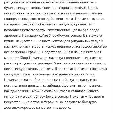
расцветки и отличное качество искусственных цветов и
букетов искусственных цветов от производителя. Цветы
искусственные являются износостойкими, не выгорают на
солнце, не поддаются воздействию влаги . Кроме того, такие
материалы являются безопасными для здоровья. Это
позволяет использовать искусственные цветы без вреда
здоровью. На нашем сайте Shop-flowers.com.ua Вы можете
купить искусственные цветы оптом для ритуальных услуг. У
нас можно купить цветы искусственные оптом с доставкой во
все регионы Украины. Представленные в нашем интернет
магазине Shop-flowers.com.ua. искусственные цветы имеют
разные расцветки и размеры. У нас в магазине можно купить
цветы искусственные оптом . Широкий ассортимент позволит
каждому посетителю нашего интернет магазина Shop-
flowers.com.ua выбрать товар на свой вкус на пасху и на
поминальный день для кладбища. С детальным описанием
каждой позиции можно ознакомиться в каталоге нашего
интернет магазина Shop-flowers.com.ua Покупая у нас цветы
искусственные оптом в Украине Вы получаете быструю
доставку, хорошее качество и недорого.