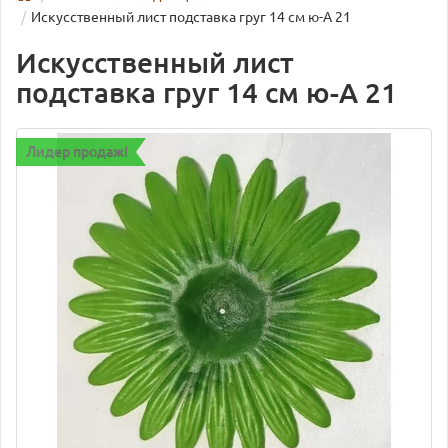
Искусственный лист подставка груг 14 см ю-А 21
Искусственный лист
подставка груг 14 см ю-А 21
Лидер продаж!