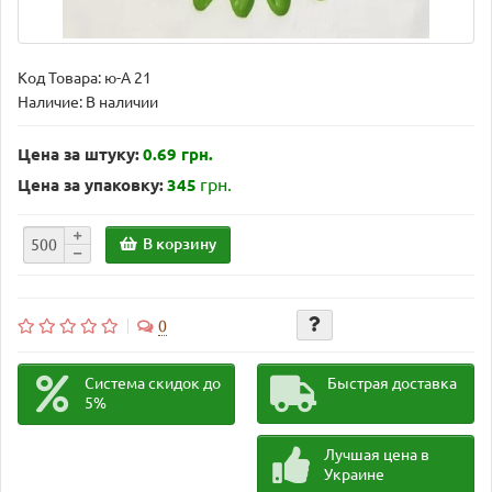
Код Товара:
ю-А 21
Наличие: В наличии
Цена за штуку:
0.69 грн.
грн.
Цена за упаковку:
345
В корзину
0
Система скидок до
Быстрая доставка
5%
Лучшая цена в
Украине