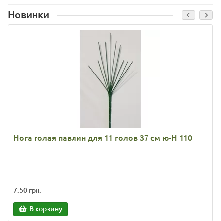
Новинки
Нога голая павлин для 11 голов 37 см ю-Н 110
7.50 грн.
В корзину