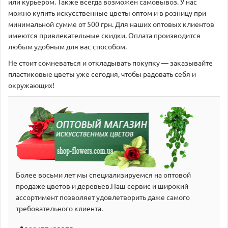
или курьером. Также всегда возможен самовывоз. У нас
можно купить искусственные цветы оптом и в розницу при
минимальной сумме от 500 грн. Для наших оптовых клиентов
имеются привлекательные скидки. Оплата производится
любым удобным для вас способом.
Не стоит сомневаться и откладывать покупку — заказывайте
пластиковые цветы уже сегодня, чтобы радовать себя и
окружающих!
Более восьми лет мы специализируемся на оптовой
продаже цветов и деревьев.Наш сервис и широкий
аcсортимент позволяет удовлетворить даже самого
требовательного клиента.