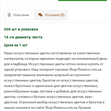
Описание
Отзывов (0)
500 шт в упаковке
14 см диаметр листа
Цена за 1 шт
Наши искусственные цветы изготовлены из качественных
материалов, которые идеально подходят на поминальный день
для кладбища. Искусственные цветы оптом можно купить от
одной упаковки. Наш интернет-магазин Shop-flowers.com.ua
предлагает вашему вниманию широкий ассортимент
искусственных цветов, букетов из искусственных цветов,
ножки букетные и одиночные для цветов искусственных,
разнообразные виды листьев и добавок для искусственных
цветов, головки и бутоны искусственных цветов, прес-
цветков. Огромный выбор искусственных цветов и букетов в
нашем каталоге на сайте Shop-flowers.com.ua Лучшие