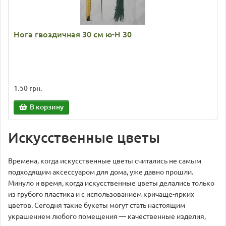
Нога гвоздичная 30 см ю-Н 30
1.50 грн.
В корзину
Искусственные цветы
Времена, когда искусственные цветы считались не самым
подходящим аксессуаром для дома, уже давно прошли.
Минуло и время, когда искусственные цветы делались только
из грубого пластика и с использованием кричаще-ярких
цветов. Сегодня такие букеты могут стать настоящим
украшением любого помещения — качественные изделия,