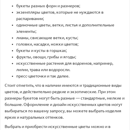
букеты разных форм и размеров;
экземпляры цветов, которые не нуждаются в
распаривании;
одиночные цветы, ветки, листья и дополнительные
элементы;
лианы, свисающие ветки, кусты;
головки, насадки, ножки цветов;
букеты и кусты в горшках;
фрукты, овощи, грибы и ягоды;
искусственные растения для водоемов, например,
лилии, трава или водоросли.
пресс-цветочки и так далее.
Стоит отметить, что в наличии имеются и традиционные виды
цветов, и действительно редкие и экзотические. При этом
размеры букетов могут быть разные — стандартные, мелкие и
большие. Оформление и дизайн искусственных цветов могут
выбираться по вашему запросу, вы можете выбрать изделия
ярких и натуральных оттенков.
Выбрать и приобрести искусственные цветы можно и в