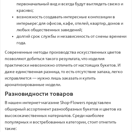
первоначальный вид и всегда будут выглядеть свежо и
красиво;
возможность создавать интересные композиции в
интерьере: для офисов, кафе, отелей, квартир, домов и
любых общественных заведений;
долгий срок службы и независимость от смены времени
года.
Современные методы производства искусственных цветов
позволяют добиться такого результата, что изделия
практически невозможно отличить от настоящих букетов. И
даже единственная разница, то есть отсутствие запаха, легко
исправляется — нужно лишь заказать и купить
ароматизированные модели.
Разновидности товаров
В нашем интернет-магазине Shop-Flowers представлен
обширный ассортимент разнообразных букетов и цветов из
высококачественных материалов. Среди наиболее
популярных и востребованных категории, стоит отметить
такие: