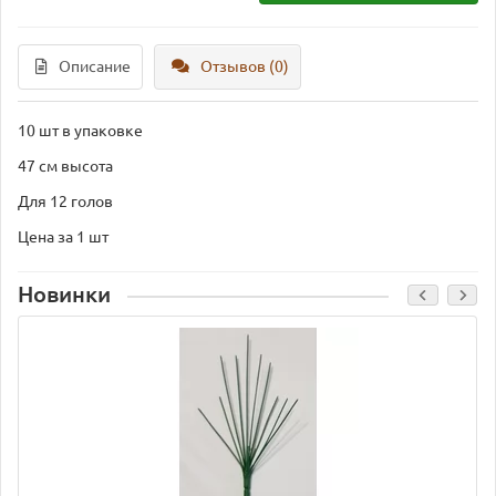
Описание
Отзывов (0)
10 шт в упаковке
47 см высота
Для 12 голов
Цена за 1 шт
Новинки