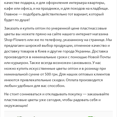
качестве подарка, и для оформления интерьера квартиры,
кафе или офиса, и на праздники, и для походов на кладбище.
Главное — подобрать действительно тот вариант, который
будет по душе!
Заказать и купить оптом по умеренной цене пластмассовые
цветы вы можете прямо на сайте нашего интернет-магазина
Shop-Flowers или же по телефону, указанному на странице. Мы
предлагаем широкий выбор продукции, отменное качество и
доставку товаров в Киев и другие города Украины. Доставка
производится в минимальные сроки с помощью Новой Почты
или курьером. Также всегда возможен самовывоз. У нас
можно купить искусственные цветы оптом и в розницу при
минимальной сумме от 500 грн. Для наших оптовых клиентов
имеются привлекательные скидки. Оплата производится
любым удобным для вас способом.
Не стоит сомневаться и откладывать покупку — заказывайте
пластиковые цветы уже сегодня, чтобы радовать себя и
окружающих!