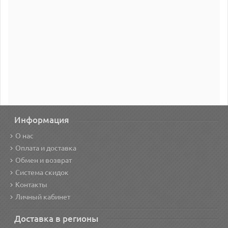
Информация
О нас
Оплата и доставка
Обмен и возврат
Система скидок
Контакты
Личный кабинет
Доставка в регионы