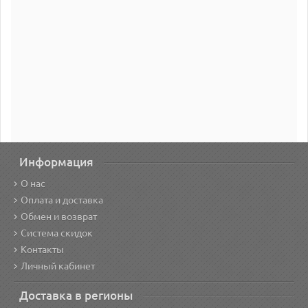
Информация
О нас
Оплата и доставка
Обмен и возврат
Система скидок
Контакты
Личный кабинет
Доставка в регионы