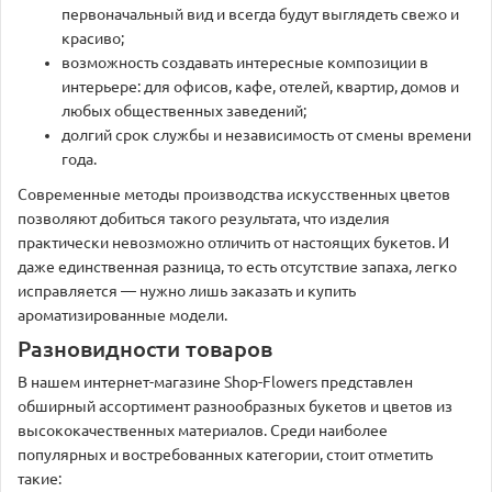
первоначальный вид и всегда будут выглядеть свежо и
красиво;
возможность создавать интересные композиции в
интерьере: для офисов, кафе, отелей, квартир, домов и
любых общественных заведений;
долгий срок службы и независимость от смены времени
года.
Современные методы производства искусственных цветов
позволяют добиться такого результата, что изделия
практически невозможно отличить от настоящих букетов. И
даже единственная разница, то есть отсутствие запаха, легко
исправляется — нужно лишь заказать и купить
ароматизированные модели.
Разновидности товаров
В нашем интернет-магазине Shop-Flowers представлен
обширный ассортимент разнообразных букетов и цветов из
высококачественных материалов. Среди наиболее
популярных и востребованных категории, стоит отметить
такие: