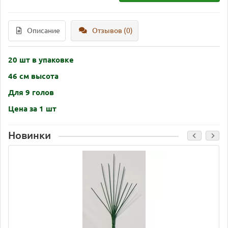
Описание
Отзывов (0)
20 шт в упаковке
46 см высота
Для 9 голов
Цена за 1 шт
Новинки