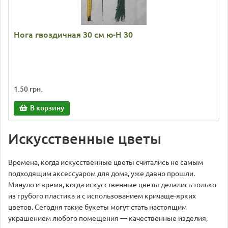
Нога гвоздичная 30 см ю-Н 30
1.50 грн.
В корзину
Искусственные цветы
Времена, когда искусственные цветы считались не самым
подходящим аксессуаром для дома, уже давно прошли.
Минуло и время, когда искусственные цветы делались только
из грубого пластика и с использованием кричаще-ярких
цветов. Сегодня такие букеты могут стать настоящим
украшением любого помещения — качественные изделия,