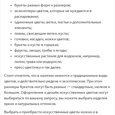
букеты разных форм и размеров;
экземпляры цветов, которые не нуждаются в
распаривании;
одиночные цветы, ветки, листья и дополнительные
элементы;
лианы, свисающие ветки, кусты;
головки, насадки, ножки цветов;
букеты и кусты в горшках;
фрукты, овощи, грибы и ягоды;
искусственные растения для водоемов, например,
лилии, трава или водоросли.
пресс-цветочки и так далее.
Стоит отметить, что в наличии имеются и традиционные виды
цветов, и действительно редкие и экзотические. При этом
размеры букетов могут быть разные — стандартные, мелкие и
большие. Оформление и дизайн искусственных цветов могут
выбираться по вашему запросу, вы можете выбрать изделия
ярких и натуральных оттенков.
Выбрать и приобрести искусственные цветы можно и в