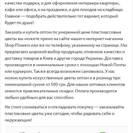
качестве подарка, и для оформления интерьера квартиры,
кафе или офиса, и на праздники, и для походов на кладбище.
Главное — подобрать действительно тот вариант, который
будет по душе!
Заказать и купить оптом по умеренной цене пластмассовые
цветы вы можете прямо на сайте нашего интернет-магазина
Shop-Flowers или же по телефону, указанному на странице. Мы
предлагаем широкий выбор продукции, отменное качество и
доставку товаров в Киев и другие города Украины. Доставка
производится в минимальные сроки с помощью Новой Почты
или курьером. Также всегда возможен самовывоз. У нас
можно купить искусственные цветы оптом и в розницу при
минимальной сумме от 500 грн. Для наших оптовых клиентов
имеются привлекательные скидки. Оплата производится
любым удобным для вас способом.
Не стоит сомневаться и откладывать покупку — заказывайте
пластиковые цветы уже сегодня, чтобы радовать себя и
окружающих!