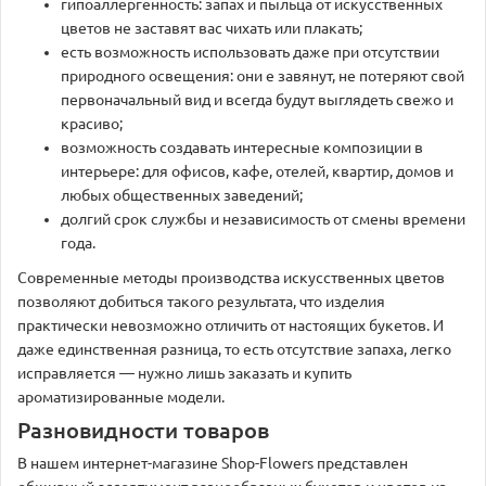
гипоаллергенность: запах и пыльца от искусственных
цветов не заставят вас чихать или плакать;
есть возможность использовать даже при отсутствии
природного освещения: они е завянут, не потеряют свой
первоначальный вид и всегда будут выглядеть свежо и
красиво;
возможность создавать интересные композиции в
интерьере: для офисов, кафе, отелей, квартир, домов и
любых общественных заведений;
долгий срок службы и независимость от смены времени
года.
Современные методы производства искусственных цветов
позволяют добиться такого результата, что изделия
практически невозможно отличить от настоящих букетов. И
даже единственная разница, то есть отсутствие запаха, легко
исправляется — нужно лишь заказать и купить
ароматизированные модели.
Разновидности товаров
В нашем интернет-магазине Shop-Flowers представлен