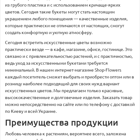
из грубого пластика и с использованием кричаще-ярких
цветов. Сегодня такие букеты могут стать настоящим
украшением любого помещения — качественные изделия,
которые практически не отличаются от настоящих, смогут
создать комфортную и уютную атмосферу.
Сегодня встретить искусственные цветы возможно
практически везде — в кафе, магазине, офисе, гостинице. Это
связано и с привлекательностью растений, и с практичностью,
ведь уход за искусственными букетами требуется
минимальный. В нашем интернет-магазине Shop-Flowers
каждый посетитель сможет выбрать и приобрести оптом или в
розницу наиболее подходящий для своих нужд вариант
искусственных цветов. Мы предлагаем только красивые,
высококачественные и долговечные изделия. Заказать товар
можно непосредственно на сайте или по телефону с доставкой
по Киеву и всей Украине.
Преимущества продукции
Любовь человека к растениям, вероятнее всего, заложена