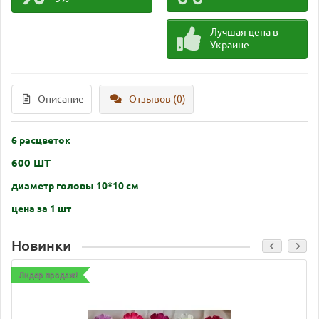
Лучшая цена в
Украине
Описание
Отзывов (0)
6 расцветок
600 ШТ
диаметр головы 10*10 см
цена за 1 шт
Новинки
Лидер продаж!