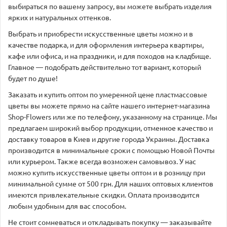
выбираться по вашему запросу, вы можете выбрать изделия
ярких и натуральных оттенков.
Выбрать и приобрести искусственные цветы можно и в
качестве подарка, и для оформления интерьера квартиры,
кафе или офиса, и на праздники, и для походов на кладбище.
Главное — подобрать действительно тот вариант, который
будет по душе!
Заказать и купить оптом по умеренной цене пластмассовые
цветы вы можете прямо на сайте нашего интернет-магазина
Shop-Flowers или же по телефону, указанному на странице. Мы
предлагаем широкий выбор продукции, отменное качество и
доставку товаров в Киев и другие города Украины. Доставка
производится в минимальные сроки с помощью Новой Почты
или курьером. Также всегда возможен самовывоз. У нас
можно купить искусственные цветы оптом и в розницу при
минимальной сумме от 500 грн. Для наших оптовых клиентов
имеются привлекательные скидки. Оплата производится
любым удобным для вас способом.
Не стоит сомневаться и откладывать покупку — заказывайте