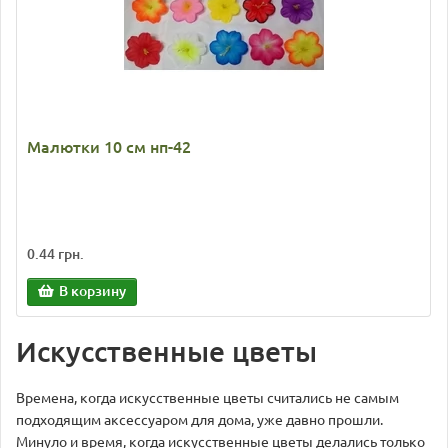
Малютки 10 см нп-42
0.44 грн.
В корзину
Искусственные цветы
Времена, когда искусственные цветы считались не самым
подходящим аксессуаром для дома, уже давно прошли.
Минуло и время, когда искусственные цветы делались только