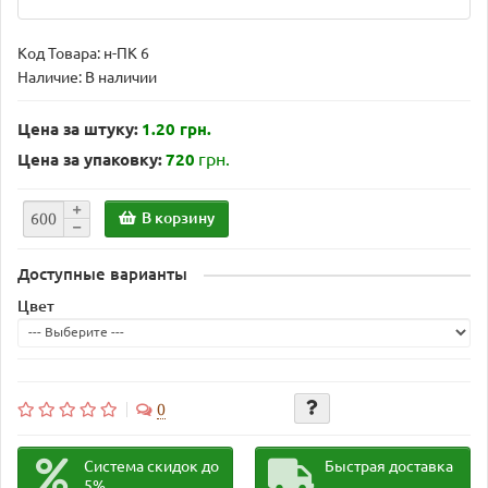
Код Товара:
н-ПК 6
Наличие: В наличии
Цена за штуку:
1.20 грн.
грн.
Цена за упаковку:
720
В корзину
Доступные варианты
Цвет
0
Система скидок до
Быстрая доставка
5%