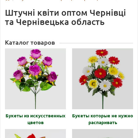
Штучні квіти оптом Чернівці
та Чернівецька область
Каталог товаров
Букеты из искусственных
Букеты которые не нужно
цветов
распаривать