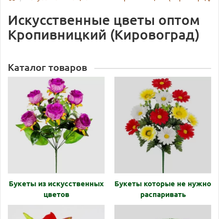
Искусственные цветы оптом
Кропивницкий (Кировоград)
Каталог товаров
Букеты из искусственных
Букеты которые не нужно
цветов
распаривать