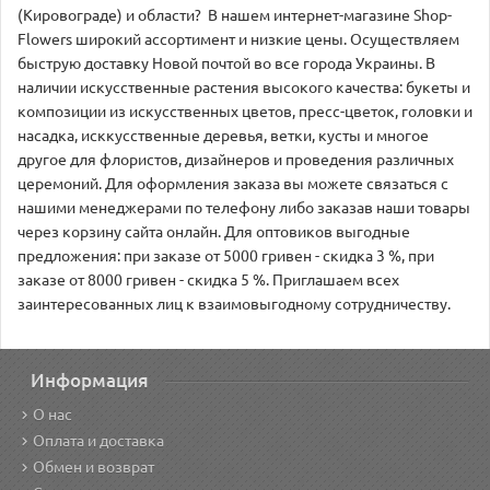
(Кировограде) и области? В нашем интернет-магазине Shop-
Flowers широкий ассортимент и низкие цены. Осуществляем
быструю доставку Новой почтой во все города Украины. В
наличии искусственные растения высокого качества: букеты и
композиции из искусственных цветов, пресс-цветок, головки и
насадка, исккусственные деревья, ветки, кусты и многое
другое для флористов, дизайнеров и проведения различных
церемоний. Для оформления заказа вы можете связаться с
нашими менеджерами по телефону либо заказав наши товары
через корзину сайта онлайн. Для оптовиков выгодные
предложения: при заказе от 5000 гривен - скидка 3 %, при
заказе от 8000 гривен - скидка 5 %. Приглашаем всех
заинтересованных лиц к взаимовыгодному сотрудничеству.
Информация
О нас
Оплата и доставка
Обмен и возврат