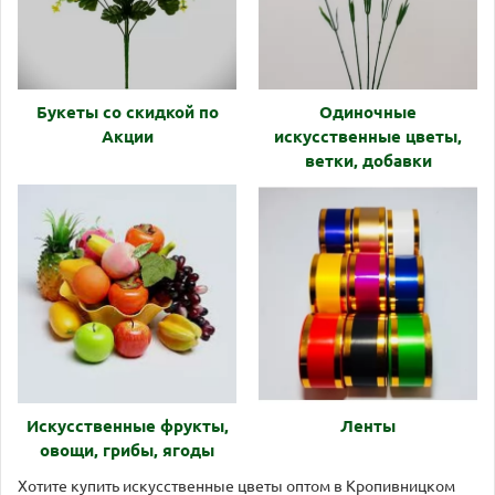
Букеты со скидкой по
Одиночные
Акции
искусственные цветы,
ветки, добавки
Искусственные фрукты,
Ленты
овощи, грибы, ягоды
Хотите купить искусственные цветы оптом в Кропивницком