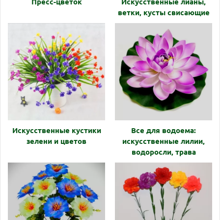
Пресс-цветок
Искусственные лианы,
ветки, кусты свисающие
Искусcтвенные кустики
Все для водоема:
зелени и цветов
искусственные лилии,
водоросли, трава