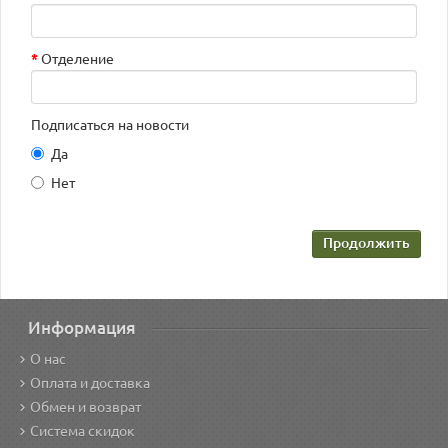
Отделение
Подписаться на новости
Да
Нет
Продолжить
Информация
О нас
Оплата и доставка
Обмен и возврат
Система скидок