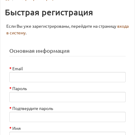
Быстрая регистрация
Если Вы уже зарегистрированы, перейдите на страницу
входа
в систему
.
Основная информация
Email
Пароль
Подтвердите пароль
Имя