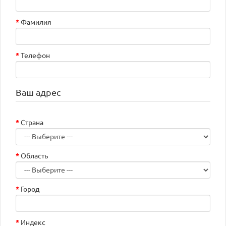
Фамилия
Телефон
Ваш адрес
Страна
Область
Город
Индекс