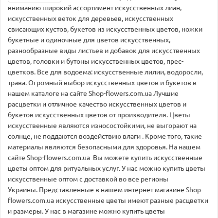
вниманию широкий ассортимент искусственных лиан,
искусственных веток для деревьев, искусственных
свисающих кустов, букетов из искусственных цветов, ножки
букетные и одиночные для цветов искусственных,
разнообразные виды листьев и добавок для искусственных
цветов, головки и бутоны искусственных цветов, прес-
цветков. Все для водоема: искусственные лилии, водоросли,
трава. Огромный выбор искусственных цветов и букетов в
нашем каталоге на сайте Shop-flowers.com.ua Лучшие
расцветки и отличное качество искусственных цветов и
букетов искусственных цветов от производителя. Цветы
искусственные являются износостойкими, не выгорают на
солнце, не поддаются воздействию влаги . Кроме того, такие
материалы являются безопасными для здоровья. На нашем
сайте Shop-flowers.com.ua Вы можете купить искусственные
цветы оптом для ритуальных услуг. У нас можно купить цветы
искусственные оптом с доставкой во все регионы
Украины. Представленные в нашем интернет магазине Shop-
flowers.com.ua искусственные цветы имеют разные расцветки
и размеры. У нас в магазине можно купить цветы