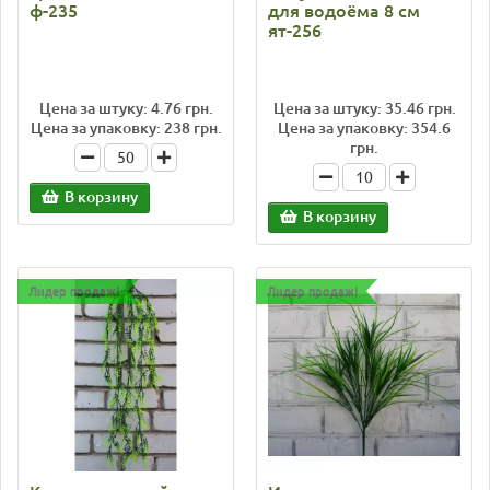
ф-235
для водоёма 8 см
ят-256
Цена за штуку: 4.76 грн.
Цена за штуку: 35.46 грн.
Цена за упаковку: 238 грн.
Цена за упаковку: 354.6
грн.
В корзину
В корзину
Лидер продаж!
Лидер продаж!