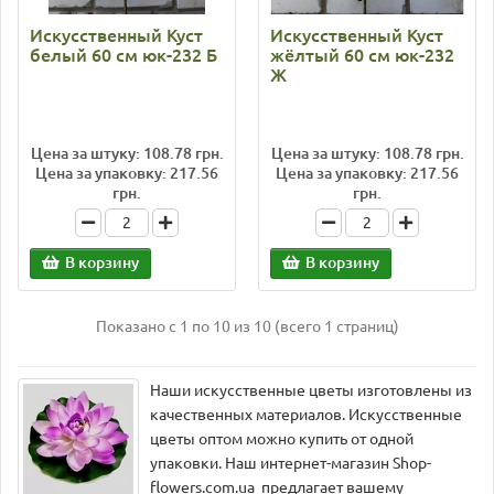
Искусственный Куст
Искусственный Куст
белый 60 см юк-232 Б
жёлтый 60 см юк-232
Ж
Цена за штуку: 108.78 грн.
Цена за штуку: 108.78 грн.
Цена за упаковку: 217.56
Цена за упаковку: 217.56
грн.
грн.
В корзину
В корзину
Показано с 1 по 10 из 10 (всего 1 страниц)
Наши искусственные цветы изготовлены из
качественных материалов. Искусственные
цветы оптом можно купить от одной
упаковки. Наш интернет-магазин Shop-
flowers.com.ua предлагает вашему