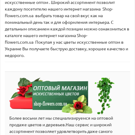
искусственные оптом . Широкий ассортимент позволит
каждому посетителю нашего интернет магазина Shop-
flowers.com.ua выбрать товар на свой вкус как на
поминальный день так и для оформления интерьера. С
детальным описанием каждой позиции можно ознакомиться в
каталоге нашего интернет магазина Shop-
flowers.com.ua Покупая у нас цветы искусственные оптом в
Украине Вы получаете быструю доставку, хорошее качество и
недорого.
Более восьми лет мы специализируемся на оптовой
продаже цветов и деревьев.Наш сервис и широкий
аcсортимент позволяет удовлетворить даже самого