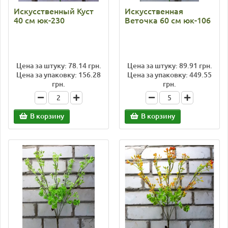
Искусственный Куст
Искусственная
40 см юк-230
Веточка 60 см юк-106
Цена за штуку: 78.14 грн.
Цена за штуку: 89.91 грн.
Цена за упаковку: 156.28
Цена за упаковку: 449.55
грн.
грн.
В корзину
В корзину