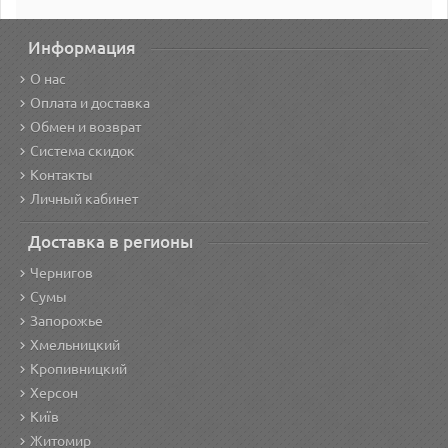
Информация
О нас
Оплата и доставка
Обмен и возврат
Система скидок
Контакты
Личный кабинет
Доставка в регионы
Чернигов
Сумы
Запорожье
Хмельницкий
Кропивницкий
Херсон
Київ
Житомир