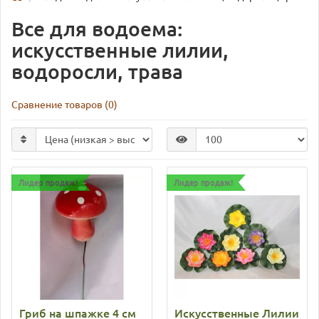
Все для водоема:
искусственные лилии,
водоросли, трава
Сравнение товаров (0)
Лидер продаж!
Лидер продаж!
Гриб на шпажке 4 см
Искусственные Лилии