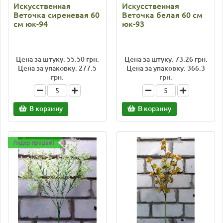
Искусственная
Искусственная
Веточка сиреневая 60
Веточка белая 60 см
см юк-94
юк-93
Цена за штуку: 55.50 грн.
Цена за штуку: 73.26 грн.
Цена за упаковку: 277.5
Цена за упаковку: 366.3
грн.
грн.
В корзину
В корзину
Лидер продаж!