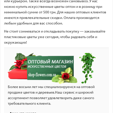
или курьером. Также всегда возможен самовывоз. У нас
можно купить искусственные цветы оптом и в розницу при
минимальной сумме от 500 грн. Для наших оптовых клиентов
имеются привлекательные скидки. Оплата производится
любым удобным для вас способом.
Не стоит сомневаться и откладывать покупку — заказывайте
пластиковые цветы уже сегодня, чтобы радовать себя и
окружающих!
Более восьми лет мы специализируемся на оптовой
продаже цветов и деревьев.Наш сервис и широкий
аcсортимент позволяет удовлетворить даже самого
требовательного клиента.