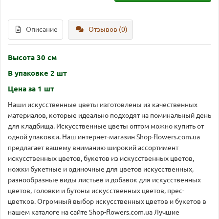
Описание
Отзывов (0)
Высота 30 см
В упаковке 2 шт
Цена за 1 шт
Наши искусственные цветы изготовлены из качественных
материалов, которые идеально подходят на поминальный день
для кладбища. Искусственные цветы оптом можно купить от
одной упаковки. Наш интернет-магазин Shop-flowers.com.ua
предлагает вашему вниманию широкий ассортимент
искусственных цветов, букетов из искусственных цветов,
ножки букетные и одиночные для цветов искусственных,
разнообразные виды листьев и добавок для искусственных
цветов, головки и бутоны искусственных цветов, прес-
цветков. Огромный выбор искусственных цветов и букетов в
нашем каталоге на сайте Shop-flowers.com.ua Лучшие