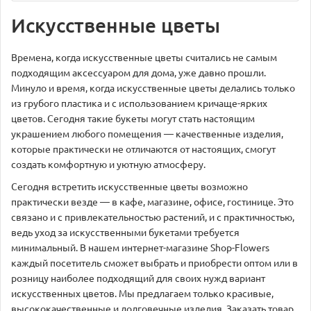
Искусственные цветы
Времена, когда искусственные цветы считались не самым
подходящим аксессуаром для дома, уже давно прошли.
Минуло и время, когда искусственные цветы делались только
из грубого пластика и с использованием кричаще-ярких
цветов. Сегодня такие букеты могут стать настоящим
украшением любого помещения — качественные изделия,
которые практически не отличаются от настоящих, смогут
создать комфортную и уютную атмосферу.
Сегодня встретить искусственные цветы возможно
практически везде — в кафе, магазине, офисе, гостинице. Это
связано и с привлекательностью растений, и с практичностью,
ведь уход за искусственными букетами требуется
минимальный. В нашем интернет-магазине Shop-Flowers
каждый посетитель сможет выбрать и приобрести оптом или в
розницу наиболее подходящий для своих нужд вариант
искусственных цветов. Мы предлагаем только красивые,
высококачественные и долговечные изделия. Заказать товар