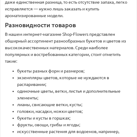
даже единственная разница, то есть отсутствие запаха, легко
исправляется — нужно лишь заказать и купить
ароматизированные модели.
Разновидности товаров
В нашем интернет-магазине Shop-Flowers представлен
обширный ассортимент разнообразных букетов и цветов из
высококачественных материалов. Среди наиболее
популярных и востребованных категории, стоит отметить
такие:
букеты разных форм и размеров;
экземпляры цветов, которые не нуждаются в
распаривании;
одиночные цветы, ветки, листья и дополнительные
элементы;
лианы, свисающие ветки, кусты;
головки, насадки, ножки цветов;
букеты и кусты в горшках;
фрукты, овощи, грибы и ягоды;
искусственные растения для водоемов, например,