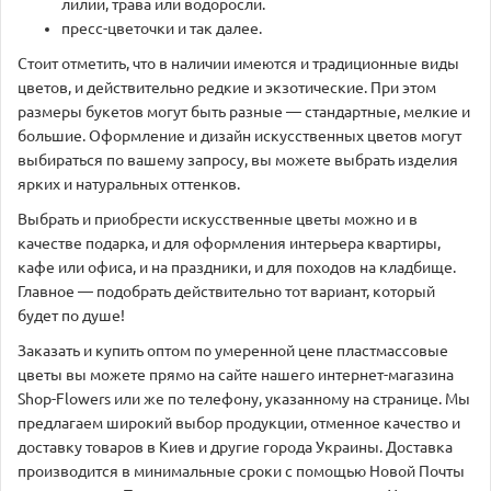
лилии, трава или водоросли.
пресс-цветочки и так далее.
Стоит отметить, что в наличии имеются и традиционные виды
цветов, и действительно редкие и экзотические. При этом
размеры букетов могут быть разные — стандартные, мелкие и
большие. Оформление и дизайн искусственных цветов могут
выбираться по вашему запросу, вы можете выбрать изделия
ярких и натуральных оттенков.
Выбрать и приобрести искусственные цветы можно и в
качестве подарка, и для оформления интерьера квартиры,
кафе или офиса, и на праздники, и для походов на кладбище.
Главное — подобрать действительно тот вариант, который
будет по душе!
Заказать и купить оптом по умеренной цене пластмассовые
цветы вы можете прямо на сайте нашего интернет-магазина
Shop-Flowers или же по телефону, указанному на странице. Мы
предлагаем широкий выбор продукции, отменное качество и
доставку товаров в Киев и другие города Украины. Доставка
производится в минимальные сроки с помощью Новой Почты