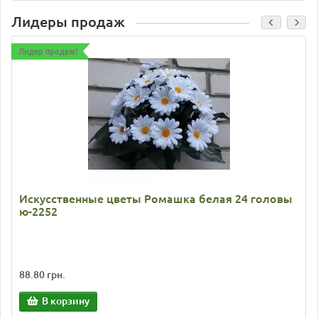
Лидеры продаж
Лидер продаж!
Искусственные цветы Ромашка белая 24 головы
ю-2252
88.80 грн.
В корзину