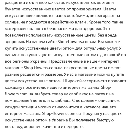
расцветки и отличное качество искусственных цветов и
букетов искусственных цветов от производителя. Цветы
искусственные являются износостойкими, не выгорают на
солнце, не поддаются воздействию влаги . Кроме того, такие
материалы являются безопасными для здоровья. Это
позволяет использовать искусственные цветы без вреда
здоровью. На нашем сайте Shop-flowers.com.ua Вы можете
купить искусственные цветы оптом для ритуальных услуг. У
нас можно купить цветы искусственные оптом с доставкой во
все регионы Украины. Представленные в нашем интернет
магазине Shop-flowers.com.ua. искусственные цветы имеют
разные расцветки и размеры. У нас в магазине можно купить
цветы искусственные оптом . Широкий ассортимент позволит
каждому посетителю нашего интернет магазина Shop-
flowers.com.ua выбрать товар на свой вкус на пасху и на
поминальный день для кладбища. С детальным описанием
каждой позиции можно ознакомиться в каталоге нашего
интернет магазина Shop-flowers.com.ua Покупая у нас цветы
искусственные оптом в Украине Вы получаете быструю
доставку, хорошее качество и недорого.