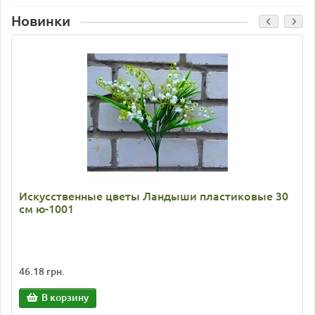
Новинки
Искусственные цветы Ландыши пластиковые 30
см ю-1001
46.18 грн.
В корзину