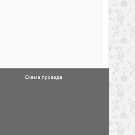
Схема проезда