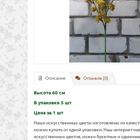
Описание
Отзывов (0)
Высота 60 см
В упаковке 5 шт
Цена за 1 шт
Наши искусственные цветы изготовлены из качест
можно купить от одной упаковки. Наш интернет-ма
искусственных цветов, ножки букетные и одиночны