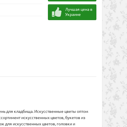
Лучшая цена в
Украине
ень для кладбища. Искусственные цветы оптом
ссортимент искусственных цветов, букетов из
к для искусственных цветов, головки и