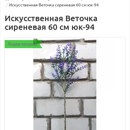
Искусственная Веточка сиреневая 60 см юк-94
Искусственная Веточка
сиреневая 60 см юк-94
Лидер продаж!