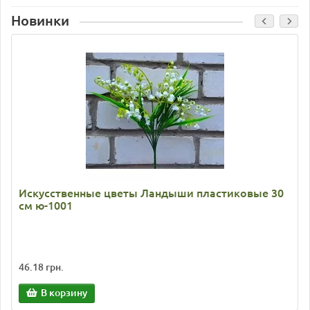
Новинки
Искусственные цветы Ландыши пластиковые 30
см ю-1001
46.18 грн.
В корзину