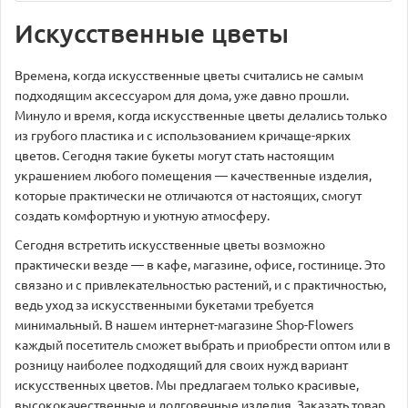
Искусственные цветы
Времена, когда искусственные цветы считались не самым
подходящим аксессуаром для дома, уже давно прошли.
Минуло и время, когда искусственные цветы делались только
из грубого пластика и с использованием кричаще-ярких
цветов. Сегодня такие букеты могут стать настоящим
украшением любого помещения — качественные изделия,
которые практически не отличаются от настоящих, смогут
создать комфортную и уютную атмосферу.
Сегодня встретить искусственные цветы возможно
практически везде — в кафе, магазине, офисе, гостинице. Это
связано и с привлекательностью растений, и с практичностью,
ведь уход за искусственными букетами требуется
минимальный. В нашем интернет-магазине Shop-Flowers
каждый посетитель сможет выбрать и приобрести оптом или в
розницу наиболее подходящий для своих нужд вариант
искусственных цветов. Мы предлагаем только красивые,
высококачественные и долговечные изделия. Заказать товар