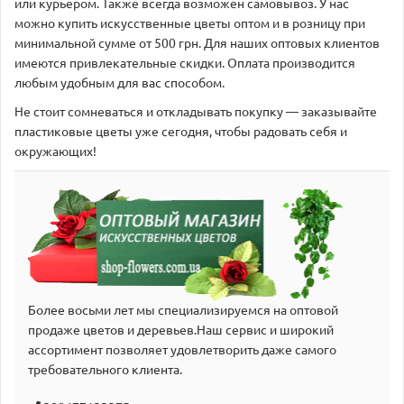
или курьером. Также всегда возможен самовывоз. У нас
можно купить искусственные цветы оптом и в розницу при
минимальной сумме от 500 грн. Для наших оптовых клиентов
имеются привлекательные скидки. Оплата производится
любым удобным для вас способом.
Не стоит сомневаться и откладывать покупку — заказывайте
пластиковые цветы уже сегодня, чтобы радовать себя и
окружающих!
Более восьми лет мы специализируемся на оптовой
продаже цветов и деревьев.Наш сервис и широкий
аcсортимент позволяет удовлетворить даже самого
требовательного клиента.