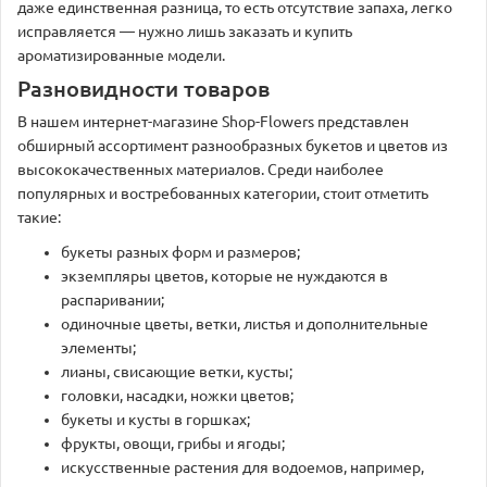
даже единственная разница, то есть отсутствие запаха, легко
исправляется — нужно лишь заказать и купить
ароматизированные модели.
Разновидности товаров
В нашем интернет-магазине Shop-Flowers представлен
обширный ассортимент разнообразных букетов и цветов из
высококачественных материалов. Среди наиболее
популярных и востребованных категории, стоит отметить
такие:
букеты разных форм и размеров;
экземпляры цветов, которые не нуждаются в
распаривании;
одиночные цветы, ветки, листья и дополнительные
элементы;
лианы, свисающие ветки, кусты;
головки, насадки, ножки цветов;
букеты и кусты в горшках;
фрукты, овощи, грибы и ягоды;
искусственные растения для водоемов, например,