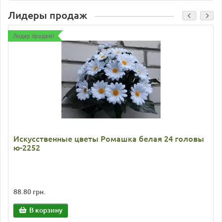
Лидеры продаж
Лидер продаж!
Искусственные цветы Ромашка белая 24 головы
ю-2252
88.80 грн.
В корзину