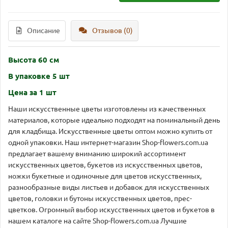
Описание
Отзывов (0)
Высота 60 см
В упаковке 5 шт
Цена за 1 шт
Наши искусственные цветы изготовлены из качественных
материалов, которые идеально подходят на поминальный день
для кладбища. Искусственные цветы оптом можно купить от
одной упаковки. Наш интернет-магазин Shop-flowers.com.ua
предлагает вашему вниманию широкий ассортимент
искусственных цветов, букетов из искусственных цветов,
ножки букетные и одиночные для цветов искусственных,
разнообразные виды листьев и добавок для искусственных
цветов, головки и бутоны искусственных цветов, прес-
цветков. Огромный выбор искусственных цветов и букетов в
нашем каталоге на сайте Shop-flowers.com.ua Лучшие