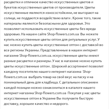
расцветки и отличное качество искусственных цветов и
букетов искусственных цветов от производителя. Цветы
искусственные являются износостойкими, не выгорают на
солнце, не поддаются воздействию влаги . Кроме того, такие
материалы являются безопасными для здоровья. Это
позволяет использовать искусственные цветы без вреда
здоровью. На нашем сайте Shop-flowers.com.ua Вы можете
купить искусственные цветы оптом для ритуальных услуг. У
нас можно купить цветы искусственные оптом с доставкой во
все регионы Украины. Представленные в нашем интернет
магазине Shop-flowers.com.ua. искусственные цветы имеют
разные расцветки и размеры. У нас в магазине можно купить
цветы искусственные оптом . Широкий ассортимент позволит
каждому посетителю нашего интернет магазина Shop-
flowers.com.ua выбрать товар на свой вкус на пасху и на
поминальный день для кладбища. С детальным описанием
каждой позиции можно ознакомиться в каталоге нашего
интернет магазина Shop-flowers.com.ua Покупая у нас цветы
искусственные оптом в Украине Вы получаете быструю
доставку, хорошее качество и недорого.