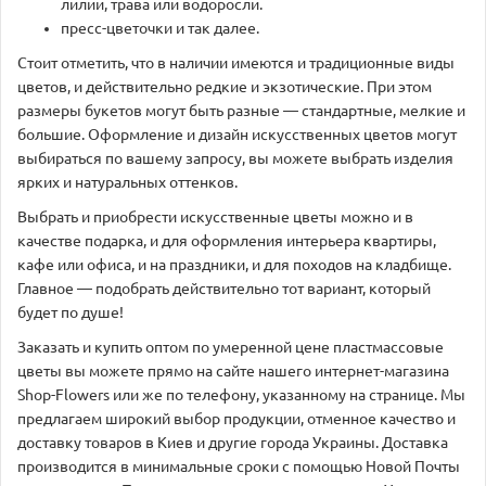
лилии, трава или водоросли.
пресс-цветочки и так далее.
Стоит отметить, что в наличии имеются и традиционные виды
цветов, и действительно редкие и экзотические. При этом
размеры букетов могут быть разные — стандартные, мелкие и
большие. Оформление и дизайн искусственных цветов могут
выбираться по вашему запросу, вы можете выбрать изделия
ярких и натуральных оттенков.
Выбрать и приобрести искусственные цветы можно и в
качестве подарка, и для оформления интерьера квартиры,
кафе или офиса, и на праздники, и для походов на кладбище.
Главное — подобрать действительно тот вариант, который
будет по душе!
Заказать и купить оптом по умеренной цене пластмассовые
цветы вы можете прямо на сайте нашего интернет-магазина
Shop-Flowers или же по телефону, указанному на странице. Мы
предлагаем широкий выбор продукции, отменное качество и
доставку товаров в Киев и другие города Украины. Доставка
производится в минимальные сроки с помощью Новой Почты