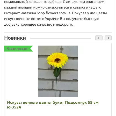
поминальный день для кладбища. С детальным описанием
каждой позиции можно ознакомиться в каталоге нашего
интернет магазина Shop-flowers.com.ua Покупая у нас цветы
искусственные оптом в Украине Вы получаете быструю
доставку, хорошее качество и недорого.
Новинки
Лидер продаж!
Искусственные цветы букет Подсолнух 58 см
ю-3524