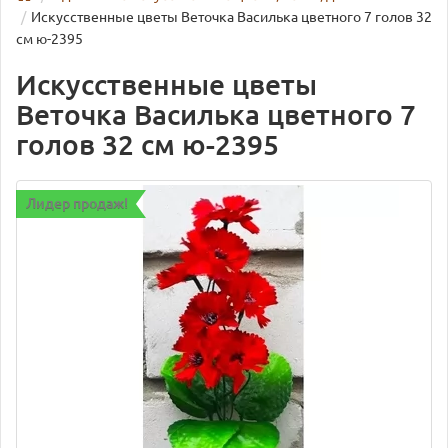
Искусственные цветы Веточка Василька цветного 7 голов 32
см ю-2395
Искусственные цветы
Веточка Василька цветного 7
голов 32 см ю-2395
Лидер продаж!