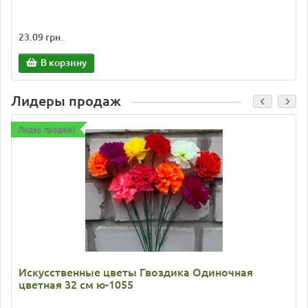
23.09 грн.
В корзину
Лидеры продаж
Лидер продаж!
Искусственные цветы Гвоздика Одиночная
цветная 32 см ю-1055