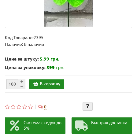
Код Товара:
ю-2395
Наличие: В наличии
Цена за штуку:
5.99 грн.
грн.
Цена за упаковку:
599
В корзину
0
Система скидок до
Быстрая доставка
5%