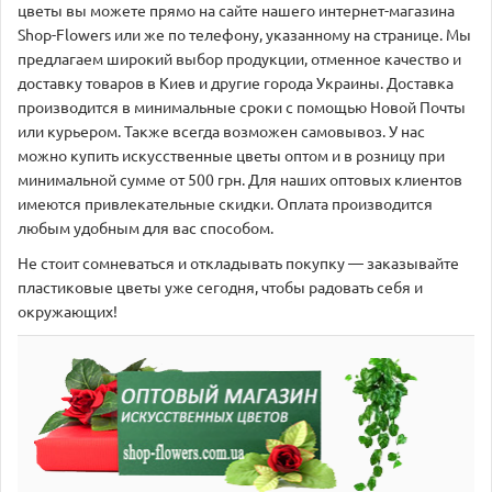
цветы вы можете прямо на сайте нашего интернет-магазина
Shop-Flowers или же по телефону, указанному на странице. Мы
предлагаем широкий выбор продукции, отменное качество и
доставку товаров в Киев и другие города Украины. Доставка
производится в минимальные сроки с помощью Новой Почты
или курьером. Также всегда возможен самовывоз. У нас
можно купить искусственные цветы оптом и в розницу при
минимальной сумме от 500 грн. Для наших оптовых клиентов
имеются привлекательные скидки. Оплата производится
любым удобным для вас способом.
Не стоит сомневаться и откладывать покупку — заказывайте
пластиковые цветы уже сегодня, чтобы радовать себя и
окружающих!