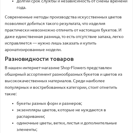
долгий срок службы и независимость от смены времени
года.
Современные методы производства искусственных цветов
позволяют добиться такого результата, что изделия
практически невозможно отличить от настоящих букетов. И
даже единственная разница, то есть отсутствие запаха, легко
исправляется — нужно лишь заказать и купить
ароматизированные модели.
Разновидности товаров
В нашем интернет-магазине Shop-Flowers представлен
обширный ассортимент разнообразных букетов и цветов из
высококачественных материалов. Среди наиболее
популярных и востребованных категории, стоит отметить
такие:
букеты разных форм и размеров;
экземпляры цветов, которые не нуждаются в
распаривании;
одиночные цветы, ветки, листья и дополнительные
элементы;