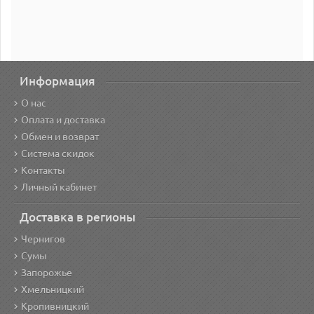
Информация
О нас
Оплата и доставка
Обмен и возврат
Система скидок
Контакты
Личный кабинет
Доставка в регионы
Чернигов
Сумы
Запорожье
Хмельницкий
Кропивницкий