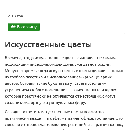
2.13 грн.
В корзину
Искусственные цветы
Времена, когда искусственные цветы считались не самым
подходящим аксессуаром для дома, уже давно прошли.
Минуло и время, когда искусственные цветы делались только
из грубого пластика и с использованием кричаще-ярких
цветов. Сегодня такие букеты могут стать настоящим
украшением любого помещения — качественные изделия,
которые практически не отличаются от настоящих, смогут
создать комфортную и уютную атмосферу.
Сегодня встретить искусственные цветы возможно
практически везде — в кафе, магазине, офисе, гостинице. Это
связано и с привлекательностью растений, и с практичностью,