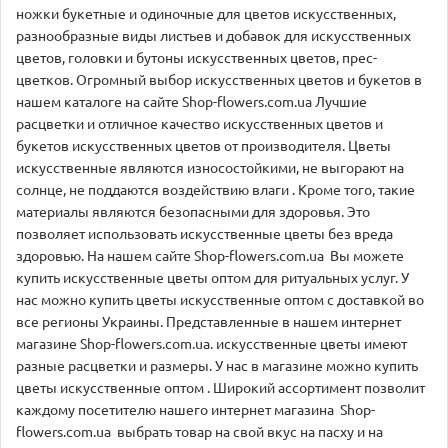
ножки букетные и одиночные для цветов искусственных,
разнообразные виды листьев и добавок для искусственных
цветов, головки и бутоны искусственных цветов, прес-
цветков. Огромный выбор искусственных цветов и букетов в
нашем каталоге на сайте Shop-flowers.com.ua Лучшие
расцветки и отличное качество искусственных цветов и
букетов искусственных цветов от производителя. Цветы
искусственные являются износостойкими, не выгорают на
солнце, не поддаются воздействию влаги . Кроме того, такие
материалы являются безопасными для здоровья. Это
позволяет использовать искусственные цветы без вреда
здоровью. На нашем сайте Shop-flowers.com.ua Вы можете
купить искусственные цветы оптом для ритуальных услуг. У
нас можно купить цветы искусственные оптом с доставкой во
все регионы Украины. Представленные в нашем интернет
магазине Shop-flowers.com.ua. искусственные цветы имеют
разные расцветки и размеры. У нас в магазине можно купить
цветы искусственные оптом . Широкий ассортимент позволит
каждому посетителю нашего интернет магазина Shop-
flowers.com.ua выбрать товар на свой вкус на пасху и на