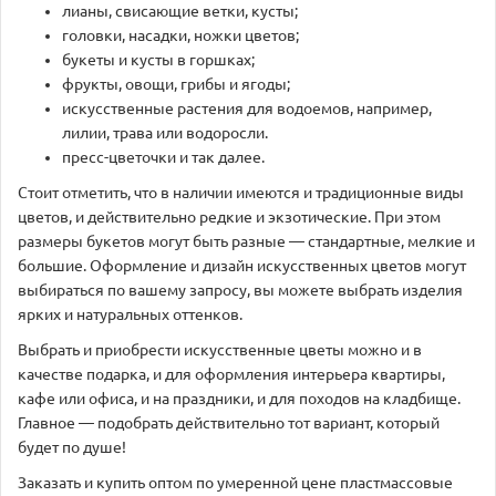
лианы, свисающие ветки, кусты;
головки, насадки, ножки цветов;
букеты и кусты в горшках;
фрукты, овощи, грибы и ягоды;
искусственные растения для водоемов, например,
лилии, трава или водоросли.
пресс-цветочки и так далее.
Стоит отметить, что в наличии имеются и традиционные виды
цветов, и действительно редкие и экзотические. При этом
размеры букетов могут быть разные — стандартные, мелкие и
большие. Оформление и дизайн искусственных цветов могут
выбираться по вашему запросу, вы можете выбрать изделия
ярких и натуральных оттенков.
Выбрать и приобрести искусственные цветы можно и в
качестве подарка, и для оформления интерьера квартиры,
кафе или офиса, и на праздники, и для походов на кладбище.
Главное — подобрать действительно тот вариант, который
будет по душе!
Заказать и купить оптом по умеренной цене пластмассовые