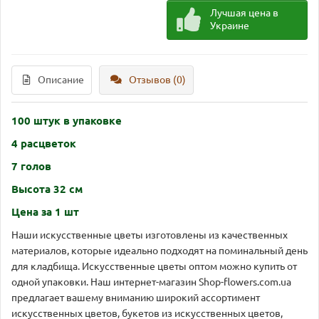
Лучшая цена в
Украине
Описание
Отзывов (0)
100 штук в упаковке
4 расцветок
7 голов
Высота 32 см
Цена за 1 шт
Наши искусственные цветы изготовлены из качественных
материалов, которые идеально подходят на поминальный день
для кладбища. Искусственные цветы оптом можно купить от
одной упаковки. Наш интернет-магазин Shop-flowers.com.ua
предлагает вашему вниманию широкий ассортимент
искусственных цветов, букетов из искусственных цветов,